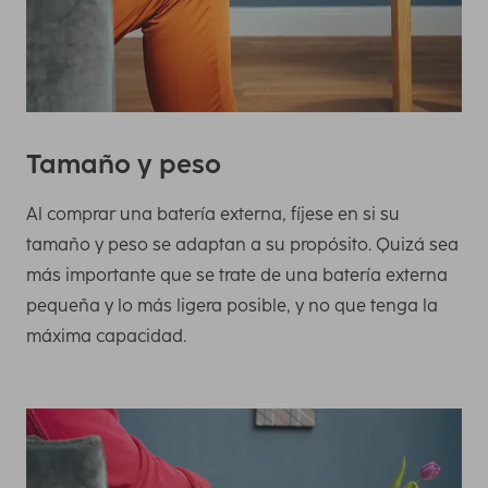
Tamaño y peso
Al comprar una batería externa, fíjese en si su
tamaño y peso se adaptan a su propósito. Quizá sea
más importante que se trate de una batería externa
pequeña y lo más ligera posible, y no que tenga la
máxima capacidad.