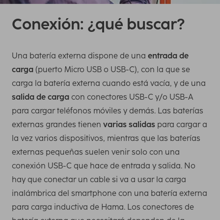
Conexión: ¿qué buscar?
Una batería externa dispone de una
entrada de
carga
(puerto Micro USB o USB-C), con la que se
carga la batería externa cuando está vacía, y de una
salida de carga
con conectores USB-C y/o USB-A
para cargar teléfonos móviles y demás. Las baterías
externas grandes tienen
varias salidas
para cargar a
la vez varios dispositivos, mientras que las baterías
externas pequeñas suelen venir solo con una
conexión USB-C que hace de entrada y salida. No
hay que conectar un cable si va a usar la carga
inalámbrica del smartphone con una batería externa
para carga inductiva de Hama. Los conectores de