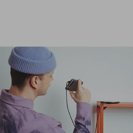
Ver todas las baterías externas de 24 000 mAh