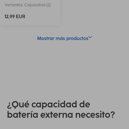
Variantes: Capacidad (2)
12,99 EUR
Mostrar más productos
¿Qué capacidad de
batería externa necesito?