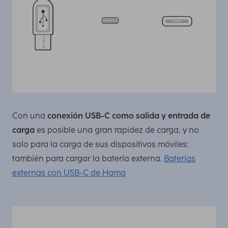
Con una
conexión USB-C como salida y entrada de
carga
es posible una gran rapidez de carga, y no
solo para la carga de sus dispositivos móviles:
también para cargar la batería externa.
Baterías
externas con USB-C de Hama