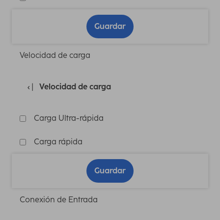
Guardar
Velocidad de carga
Velocidad de carga
Carga Ultra-rápida
Carga rápida
Guardar
Conexión de Entrada