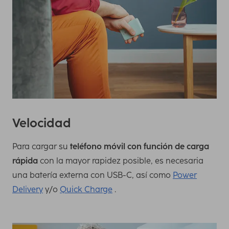
Velocidad
Para cargar su
teléfono móvil con función de carga
rápida
con la mayor rapidez posible, es necesaria
una batería externa con USB-C, así como
Power
Delivery
y/o
Quick Charge
.