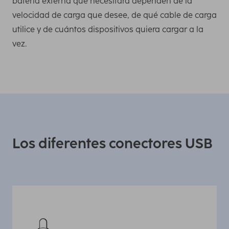
batería externa que necesitará dependen de la
velocidad de carga que desee, de qué cable de carga
utilice y de cuántos dispositivos quiera cargar a la
vez.
Los diferentes conectores USB