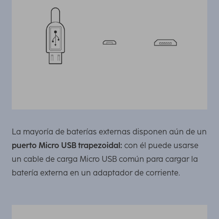
La mayoría de baterías externas disponen aún de un
puerto Micro USB trapezoidal:
con él puede usarse
un cable de carga Micro USB común para cargar la
batería externa en un adaptador de corriente.