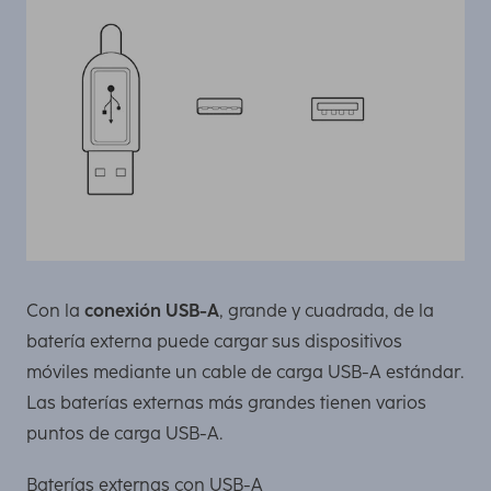
Con la
conexión USB-A
, grande y cuadrada, de la
batería externa puede cargar sus dispositivos
móviles mediante un cable de carga USB-A estándar.
Las baterías externas más grandes tienen varios
puntos de carga USB-A.
Baterías externas con USB-A