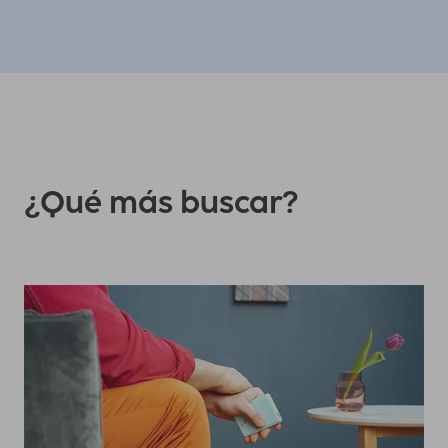
¿Qué más buscar?