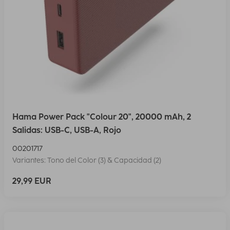
Hama Power Pack "Colour 20", 20000 mAh, 2
Salidas: USB-C, USB-A, Rojo
00201717
Variantes: Tono del Color (3) & Capacidad (2)
29,99 EUR