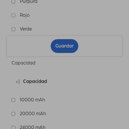
Púrpura
Rojo
Verde
Guardar
Capacidad
Capacidad
10000 mAh
20000 mAh
24000 mAh