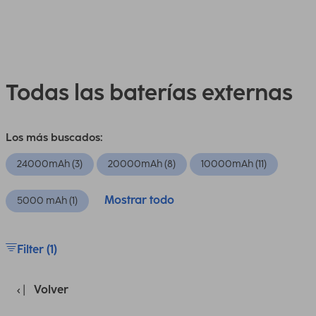
Todas las baterías externas
Los más buscados:
24000mAh (3)
20000mAh (8)
10000mAh (11)
Mostrar todo
5000 mAh (1)
Filter (1)
Volver