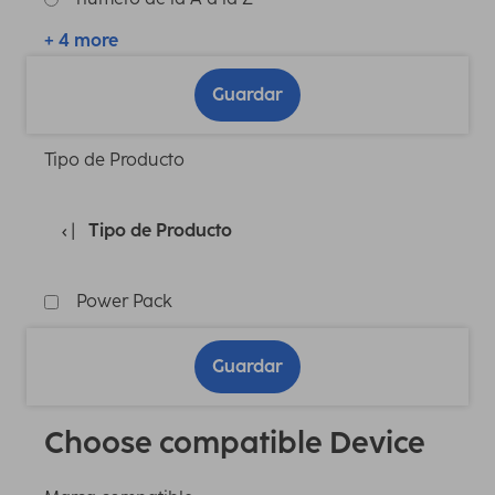
+ 4 more
Guardar
Tipo de Producto
Tipo de Producto
Power Pack
Guardar
Choose compatible Device