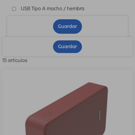
USB Tipo A macho / hembra
Guardar
Guardar
15 artículos