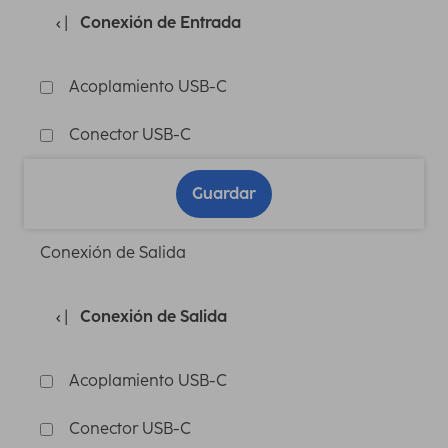
Conexión de Entrada
Acoplamiento USB-C
Conector USB-C
Guardar
Conexión de Salida
Conexión de Salida
Acoplamiento USB-C
Conector USB-C