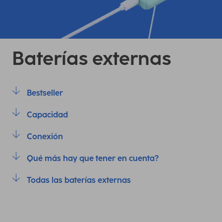
Baterías externas
Bestseller
Capacidad
Conexión
Qué más hay que tener en cuenta?
Todas las baterías externas