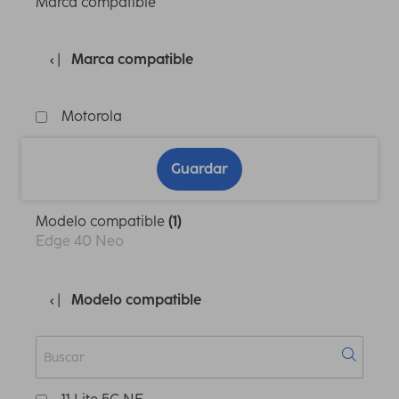
Marca compatible
Marca compatible
Motorola
Guardar
Modelo compatible
(1)
Edge 40 Neo
Modelo compatible