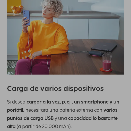
Carga de varios dispositivos
Si desea
cargar a la vez, p. ej., un smartphone y un
portátil,
necesitará una batería externa con
varios
puntos de carga USB
y una
capacidad lo bastante
alta
(a partir de 20 000 mAh).