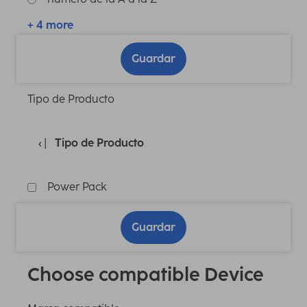
+ 4 more
Guardar
Tipo de Producto
Tipo de Producto
Power Pack
Guardar
Choose compatible Device