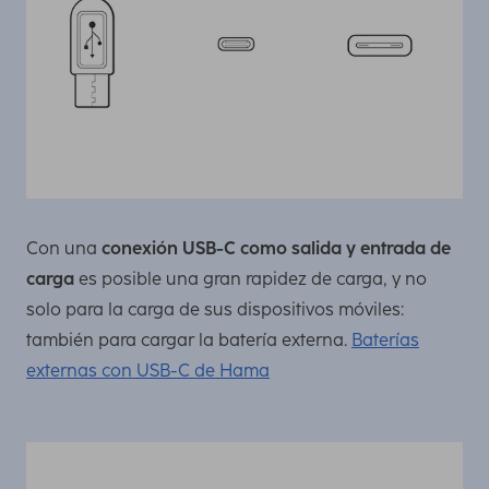
Con una
conexión USB-C como salida y entrada de
carga
es posible una gran rapidez de carga, y no
solo para la carga de sus dispositivos móviles:
también para cargar la batería externa.
Baterías
externas con USB-C de Hama