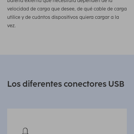
batería externa que necesitará dependen de la
velocidad de carga que desee, de qué cable de carga
utilice y de cuántos dispositivos quiera cargar a la
vez.
Los diferentes conectores USB