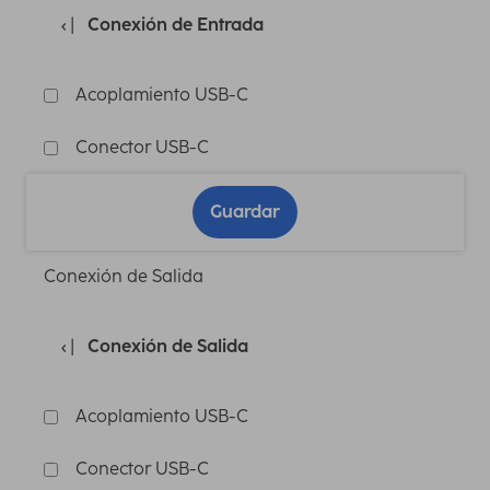
Conexión de Entrada
Acoplamiento USB-C
Conector USB-C
Guardar
Conexión de Salida
Conexión de Salida
Acoplamiento USB-C
Conector USB-C