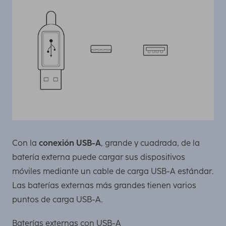
Con la
conexión USB-A
, grande y cuadrada, de la
batería externa puede cargar sus dispositivos
móviles mediante un cable de carga USB-A estándar.
Las baterías externas más grandes tienen varios
puntos de carga USB-A.
Baterías externas con USB-A