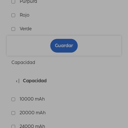
Púrpura
Rojo
Verde
Guardar
Capacidad
Capacidad
10000 mAh
20000 mAh
24000 mAh