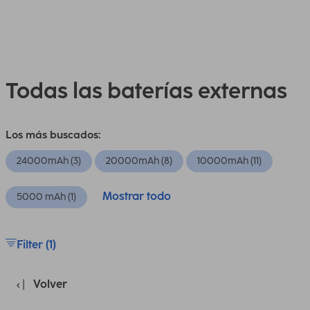
Todas las baterías externas
Los más buscados:
24000mAh (3)
20000mAh (8)
10000mAh (11)
Mostrar todo
5000 mAh (1)
Filter (1)
Volver