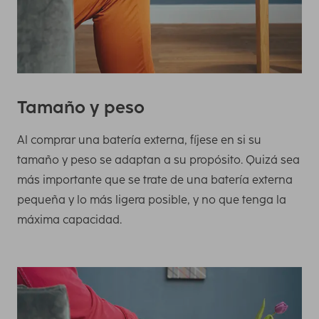
Tamaño y peso
Al comprar una batería externa, fíjese en si su
tamaño y peso se adaptan a su propósito. Quizá sea
más importante que se trate de una batería externa
pequeña y lo más ligera posible, y no que tenga la
máxima capacidad.