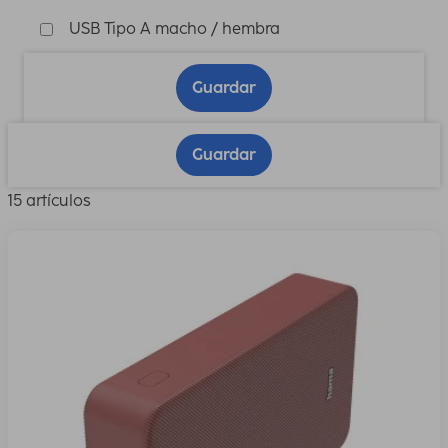
USB Tipo A macho / hembra
Guardar
Guardar
15 artículos