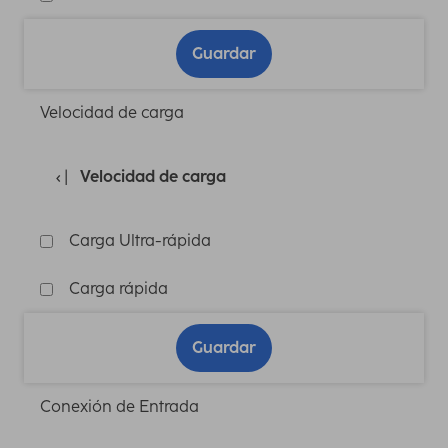
Guardar
Velocidad de carga
Velocidad de carga
Carga Ultra-rápida
Carga rápida
Guardar
Conexión de Entrada