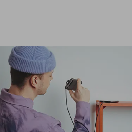
Ver todas las baterías externas de 24 000 mAh