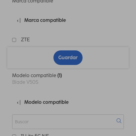
Marca compatible
Marca compatible
ZTE
Guardar
Modelo compatible
(1)
Blade V50S
Modelo compatible