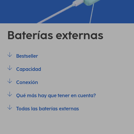
Baterías externas
Bestseller
Capacidad
Conexión
Qué más hay que tener en cuenta?
Todas las baterías externas