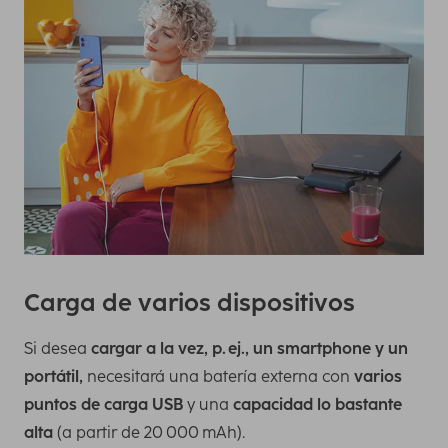
Carga de varios dispositivos
Si desea
cargar a la vez, p. ej., un smartphone y un
portátil,
necesitará una batería externa con
varios
puntos de carga USB
y una
capacidad lo bastante
alta
(a partir de 20 000 mAh).