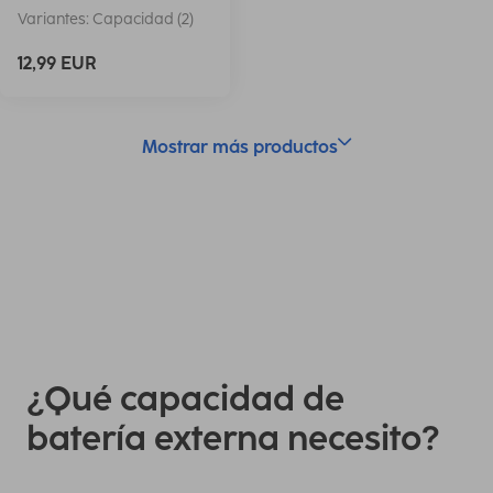
Variantes: Capacidad (2)
12,99 EUR
Mostrar más productos
¿Qué capacidad de
batería externa necesito?