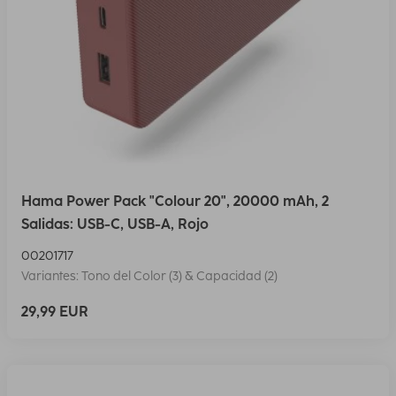
Hama Power Pack "Colour 20", 20000 mAh, 2
Salidas: USB-C, USB-A, Rojo
00201717
Variantes: Tono del Color (3) & Capacidad (2)
29,99 EUR