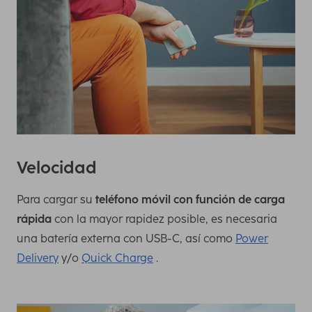
Velocidad
Para cargar su
teléfono móvil con función de carga
rápida
con la mayor rapidez posible, es necesaria
una batería externa con USB-C, así como
Power
Delivery
y/o
Quick Charge
.