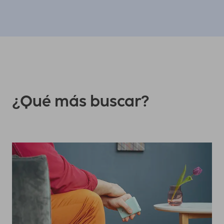
¿Qué más buscar?