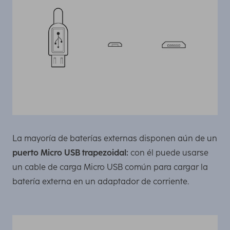
La mayoría de baterías externas disponen aún de un
puerto Micro USB trapezoidal:
con él puede usarse
un cable de carga Micro USB común para cargar la
batería externa en un adaptador de corriente.