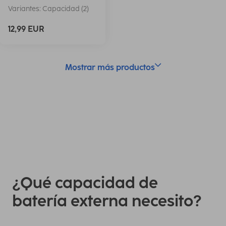
Variantes: Capacidad (2)
12,99 EUR
Mostrar más productos
¿Qué capacidad de
batería externa necesito?