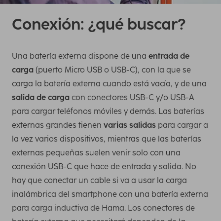
Conexión: ¿qué buscar?
Una batería externa dispone de una
entrada de
carga
(puerto Micro USB o USB-C), con la que se
carga la batería externa cuando está vacía, y de una
salida de carga
con conectores USB-C y/o USB-A
para cargar teléfonos móviles y demás. Las baterías
externas grandes tienen
varias salidas
para cargar a
la vez varios dispositivos, mientras que las baterías
externas pequeñas suelen venir solo con una
conexión USB-C que hace de entrada y salida. No
hay que conectar un cable si va a usar la carga
inalámbrica del smartphone con una batería externa
para carga inductiva de Hama. Los conectores de