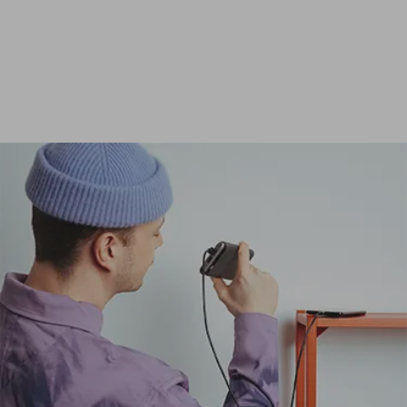
Ver todas las baterías externas de 24 000 mAh