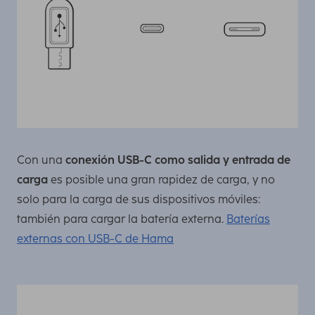
Con una
conexión USB-C como salida y entrada de
carga
es posible una gran rapidez de carga, y no
solo para la carga de sus dispositivos móviles:
también para cargar la batería externa.
Baterías
externas con USB-C de Hama