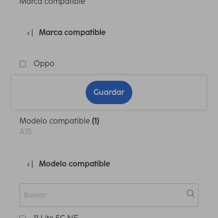
Marca compatible
Marca compatible
Oppo
Guardar
Modelo compatible
(1)
A15
Modelo compatible