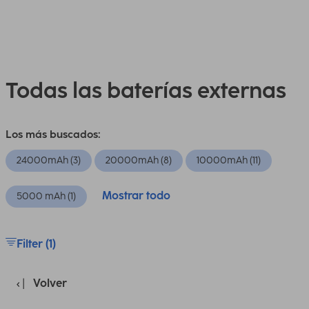
Todas las baterías externas
Los más buscados:
24000mAh (3)
20000mAh (8)
10000mAh (11)
Mostrar todo
5000 mAh (1)
Filter (1)
Volver