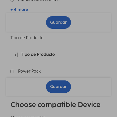
+ 4 more
Guardar
Tipo de Producto
Tipo de Producto
Power Pack
Guardar
Choose compatible Device