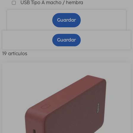
USB Tipo A macho / hembra
Guardar
Guardar
19 artículos