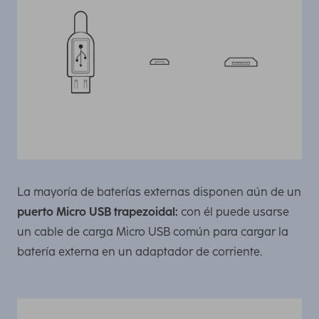
La mayoría de baterías externas disponen aún de un
puerto Micro USB trapezoidal:
con él puede usarse
un cable de carga Micro USB común para cargar la
batería externa en un adaptador de corriente.