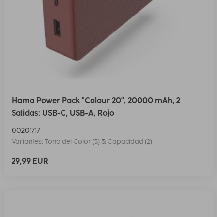
Hama Power Pack "Colour 20", 20000 mAh, 2
Salidas: USB-C, USB-A, Rojo
00201717
Variantes: Tono del Color (3) & Capacidad (2)
29,99 EUR