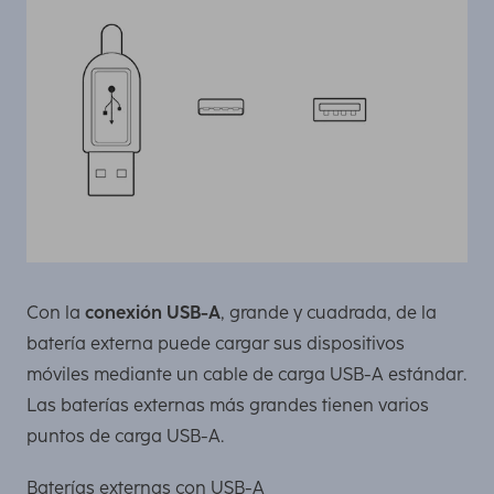
Con la
conexión USB-A
, grande y cuadrada, de la
batería externa puede cargar sus dispositivos
móviles mediante un cable de carga USB-A estándar.
Las baterías externas más grandes tienen varios
puntos de carga USB-A.
Baterías externas con USB-A