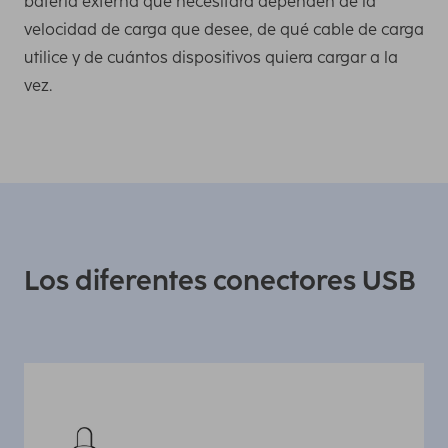
batería externa que necesitará dependen de la
velocidad de carga que desee, de qué cable de carga
utilice y de cuántos dispositivos quiera cargar a la
vez.
Los diferentes conectores USB