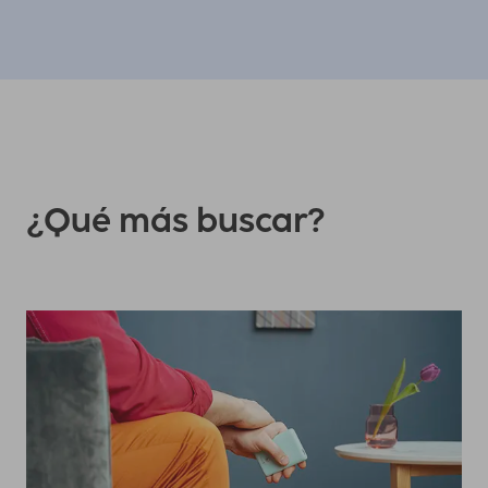
¿Qué más buscar?