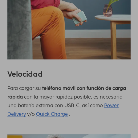
Velocidad
Para cargar su
teléfono móvil con función de carga
rápida
con la mayor rapidez posible, es necesaria
una batería externa con USB-C, así como
Power
Delivery
y/o
Quick Charge
.