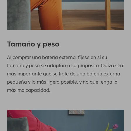
Tamaño y peso
Al comprar una batería externa, fíjese en si su
tamaño y peso se adaptan a su propósito. Quizá sea
más importante que se trate de una batería externa
pequeña y lo más ligera posible, y no que tenga la
máxima capacidad.