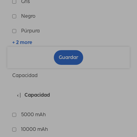
Gris
Negro
Púrpura
+ 2 more
Guardar
Capacidad
Capacidad
5000 mAh
10000 mAh