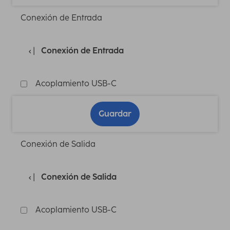
Conexión de Entrada
Conexión de Entrada
Acoplamiento USB-C
Guardar
Conexión de Salida
Conexión de Salida
Acoplamiento USB-C