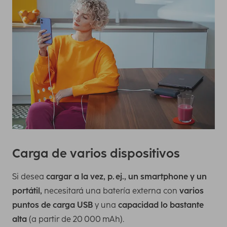
Carga de varios dispositivos
Si desea
cargar a la vez, p. ej., un smartphone y un
portátil,
necesitará una batería externa con
varios
puntos de carga USB
y una
capacidad lo bastante
alta
(a partir de 20 000 mAh).