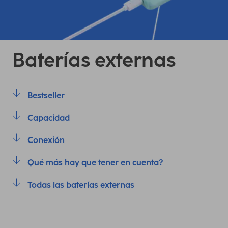
Baterías externas
Bestseller
Capacidad
Conexión
Qué más hay que tener en cuenta?
Todas las baterías externas