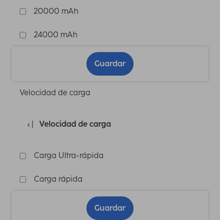
20000 mAh
24000 mAh
Guardar
Velocidad de carga
Velocidad de carga
Carga Ultra-rápida
Carga rápida
Guardar