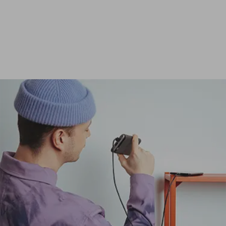
Ver todas las baterías externas de 24 000 mAh