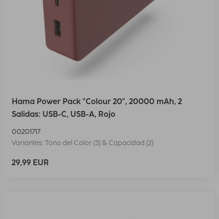
Hama Power Pack "Colour 20", 20000 mAh, 2
Salidas: USB-C, USB-A, Rojo
00201717
Variantes: Tono del Color (3) & Capacidad (2)
29,99 EUR