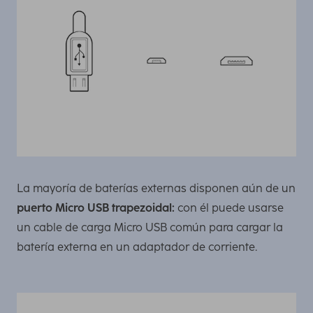
La mayoría de baterías externas disponen aún de un
puerto Micro USB trapezoidal:
con él puede usarse
un cable de carga Micro USB común para cargar la
batería externa en un adaptador de corriente.