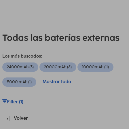
Todas las baterías externas
Los más buscados:
24000mAh (3)
20000mAh (8)
10000mAh (11)
Mostrar todo
5000 mAh (1)
Filter (1)
Volver