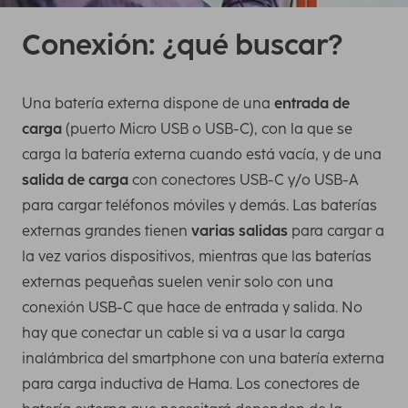
Conexión: ¿qué buscar?
Una batería externa dispone de una
entrada de
carga
(puerto Micro USB o USB-C), con la que se
carga la batería externa cuando está vacía, y de una
salida de carga
con conectores USB-C y/o USB-A
para cargar teléfonos móviles y demás. Las baterías
externas grandes tienen
varias salidas
para cargar a
la vez varios dispositivos, mientras que las baterías
externas pequeñas suelen venir solo con una
conexión USB-C que hace de entrada y salida. No
hay que conectar un cable si va a usar la carga
inalámbrica del smartphone con una batería externa
para carga inductiva de Hama. Los conectores de