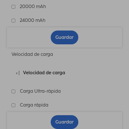
20000 mAh
24000 mAh
Guardar
Velocidad de carga
Velocidad de carga
Carga Ultra-rápida
Carga rápida
Guardar