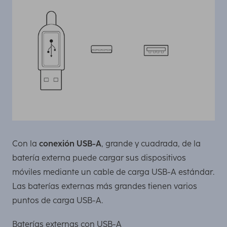
Con la
conexión USB-A
, grande y cuadrada, de la
batería externa puede cargar sus dispositivos
móviles mediante un cable de carga USB-A estándar.
Las baterías externas más grandes tienen varios
puntos de carga USB-A.
Baterías externas con USB-A