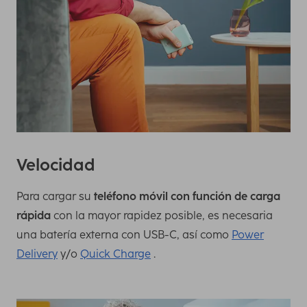
Velocidad
Para cargar su
teléfono móvil con función de carga
rápida
con la mayor rapidez posible, es necesaria
una batería externa con USB-C, así como
Power
Delivery
y/o
Quick Charge
.