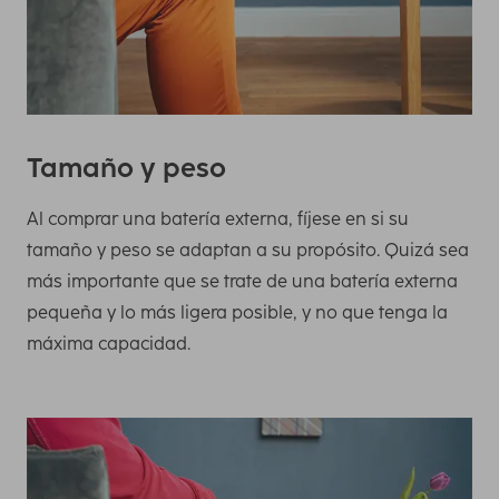
Tamaño y peso
Al comprar una batería externa, fíjese en si su
tamaño y peso se adaptan a su propósito. Quizá sea
más importante que se trate de una batería externa
pequeña y lo más ligera posible, y no que tenga la
máxima capacidad.