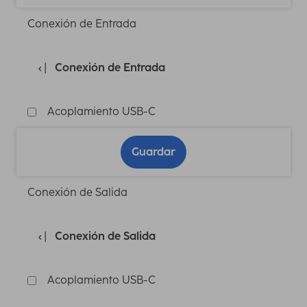
Conexión de Entrada
Conexión de Entrada
Acoplamiento USB-C
Guardar
Conexión de Salida
Conexión de Salida
Acoplamiento USB-C