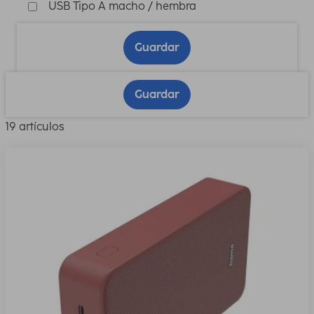
USB Tipo A macho / hembra
Guardar
Guardar
19 artículos