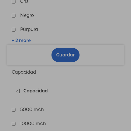
Gris
Negro
Púrpura
+ 2 more
Guardar
Capacidad
Capacidad
5000 mAh
10000 mAh