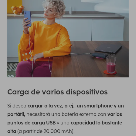
Carga de varios dispositivos
Si desea
cargar a la vez, p. ej., un smartphone y un
portátil,
necesitará una batería externa con
varios
puntos de carga USB
y una
capacidad lo bastante
alta
(a partir de 20 000 mAh).