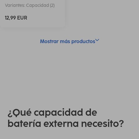
Variantes: Capacidad (2)
12,99 EUR
Mostrar más productos
¿Qué capacidad de
batería externa necesito?