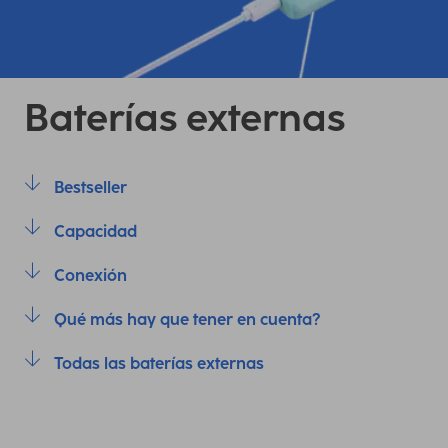
Baterías externas
Bestseller
Capacidad
Conexión
Qué más hay que tener en cuenta?
Todas las baterías externas