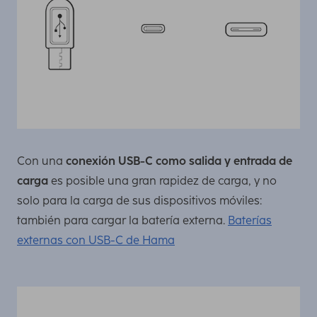
Con una
conexión USB-C como salida y entrada de
carga
es posible una gran rapidez de carga, y no
solo para la carga de sus dispositivos móviles:
también para cargar la batería externa.
Baterías
externas con USB-C de Hama