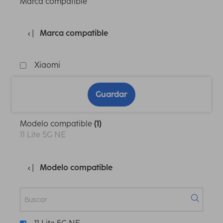
Marca compatible
Marca compatible
Xiaomi
Guardar
Modelo compatible
(1)
11 Lite 5G NE
Modelo compatible