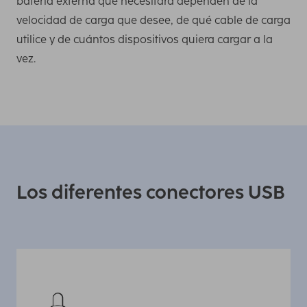
batería externa que necesitará dependen de la
velocidad de carga que desee, de qué cable de carga
utilice y de cuántos dispositivos quiera cargar a la
vez.
Los diferentes conectores USB