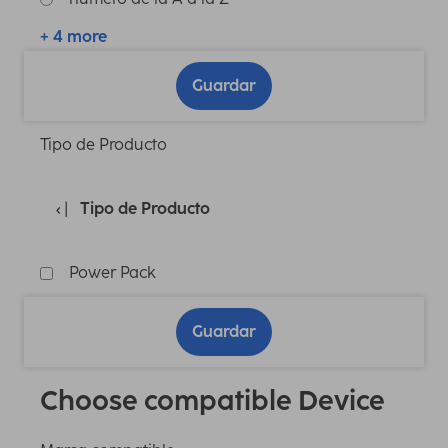
+ 4 more
Guardar
Tipo de Producto
Tipo de Producto
Power Pack
Guardar
Choose compatible Device