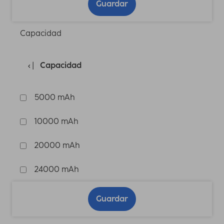
Guardar
Capacidad
Capacidad
5000 mAh
10000 mAh
20000 mAh
24000 mAh
Guardar