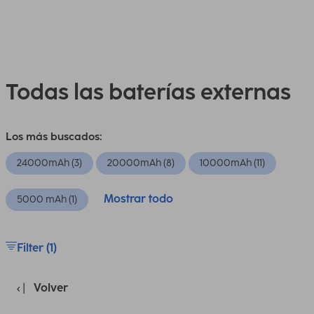
Todas las baterías externas
Los más buscados:
24000mAh (3)
20000mAh (8)
10000mAh (11)
Mostrar todo
5000 mAh (1)
Filter (1)
Volver