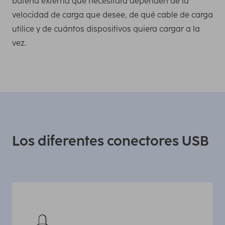
batería externa que necesitará dependen de la
velocidad de carga que desee, de qué cable de carga
utilice y de cuántos dispositivos quiera cargar a la
vez.
Los diferentes conectores USB