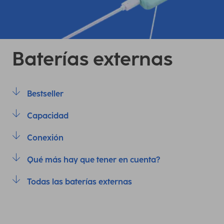
Baterías externas
Bestseller
Capacidad
Conexión
Qué más hay que tener en cuenta?
Todas las baterías externas