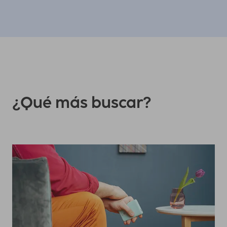
¿Qué más buscar?