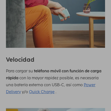
Velocidad
Para cargar su
teléfono móvil con función de carga
rápida
con la mayor rapidez posible, es necesaria
una batería externa con USB-C, así como
Power
Delivery
y/o
Quick Charge
.