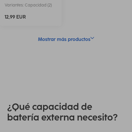
Variantes: Capacidad (2)
12,99 EUR
Mostrar más productos
¿Qué capacidad de
batería externa necesito?