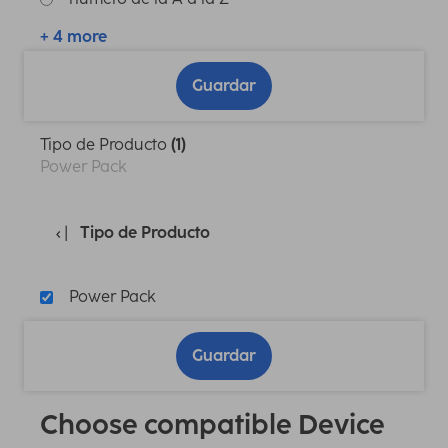
+ 4 more
Guardar
Tipo de Producto
(1)
Power Pack
Tipo de Producto
Power Pack
Guardar
Choose compatible Device