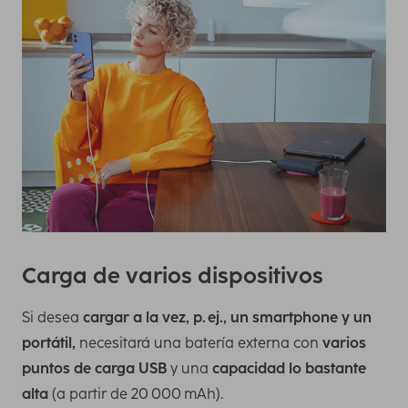
Carga de varios dispositivos
Si desea
cargar a la vez, p. ej., un smartphone y un
portátil,
necesitará una batería externa con
varios
puntos de carga USB
y una
capacidad lo bastante
alta
(a partir de 20 000 mAh).