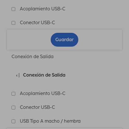
Acoplamiento USB-C
Conector USB-C
Guardar
Conexión de Salida
Conexión de Salida
Acoplamiento USB-C
Conector USB-C
USB Tipo A macho / hembra