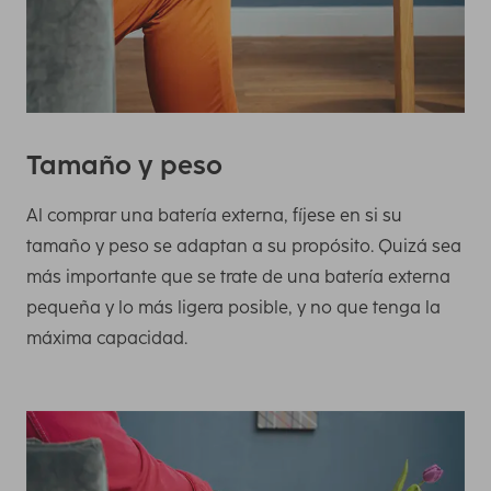
Tamaño y peso
Al comprar una batería externa, fíjese en si su
tamaño y peso se adaptan a su propósito. Quizá sea
más importante que se trate de una batería externa
pequeña y lo más ligera posible, y no que tenga la
máxima capacidad.