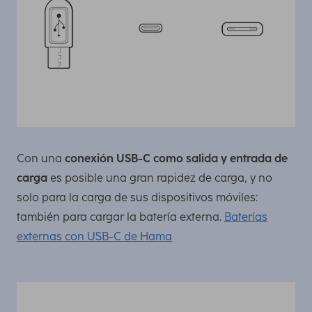
Con una
conexión USB-C como salida y entrada de
carga
es posible una gran rapidez de carga, y no
solo para la carga de sus dispositivos móviles:
también para cargar la batería externa.
Baterías
externas con USB-C de Hama