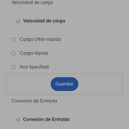
Velocidad de carga
Velocidad de carga
Carga Ultra-rápida
Carga rápida
Not Specified
Guardar
Conexión de Entrada
Conexión de Entrada