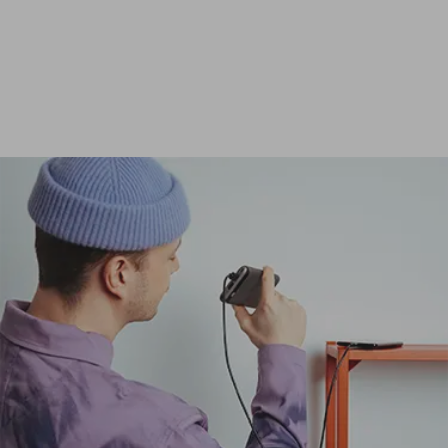
Ver todas las baterías externas de 24 000 mAh