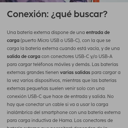
Conexión: ¿qué buscar?
Una batería externa dispone de una
entrada de
carga
(puerto Micro USB o USB-C), con la que se
carga la batería externa cuando está vacía, y de una
salida de carga
con conectores USB-C y/o USB-A
para cargar teléfonos móviles y demás. Las baterías
externas grandes tienen
varias salidas
para cargar a
la vez varios dispositivos, mientras que las baterías
externas pequeñas suelen venir solo con una
conexión USB-C que hace de entrada y salida. No
hay que conectar un cable si va a usar la carga
inalámbrica del smartphone con una batería externa
para carga inductiva de Hama. Los conectores de