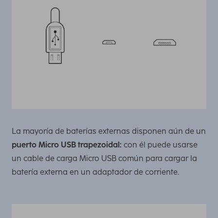
La mayoría de baterías externas disponen aún de un
puerto Micro USB trapezoidal:
con él puede usarse
un cable de carga Micro USB común para cargar la
batería externa en un adaptador de corriente.