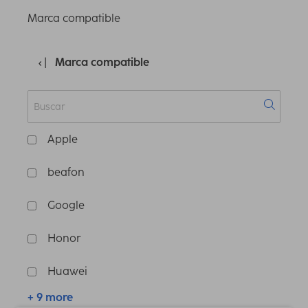
Marca compatible
Marca compatible
Apple
beafon
Google
Honor
Huawei
+ 9 more