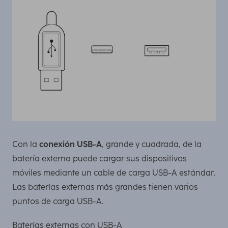
Con la
conexión USB-A
, grande y cuadrada, de la
batería externa puede cargar sus dispositivos
móviles mediante un cable de carga USB-A estándar.
Las baterías externas más grandes tienen varios
puntos de carga USB-A.
Baterías externas con USB-A