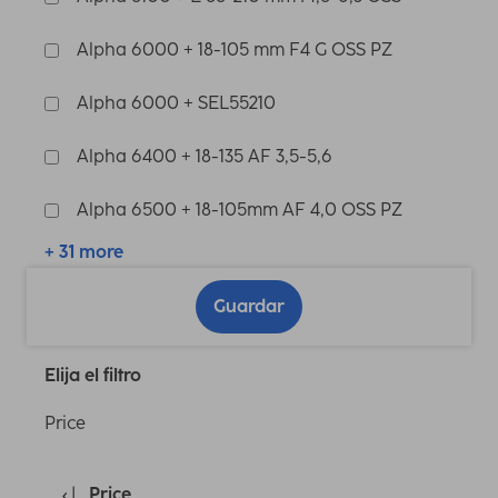
Alpha 6000 + 18-105 mm F4 G OSS PZ
Alpha 6000 + SEL55210
Alpha 6400 + 18-135 AF 3,5-5,6
Alpha 6500 + 18-105mm AF 4,0 OSS PZ
+ 31 more
Guardar
Elija el filtro
Price
Price