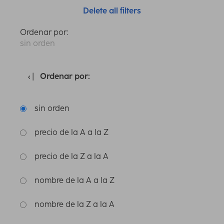
Delete all filters
Ordenar por:
sin orden
Ordenar por:
sin orden
precio de la A a la Z
precio de la Z a la A
nombre de la A a la Z
nombre de la Z a la A