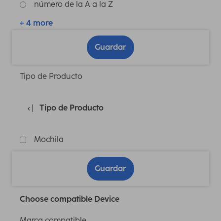
número de la A a la Z
+ 4 more
Guardar
Tipo de Producto
Tipo de Producto
Mochila
Guardar
Choose compatible Device
Marca compatible