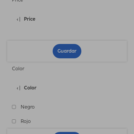
Price
Guardar
Color
Color
Negro
Rojo