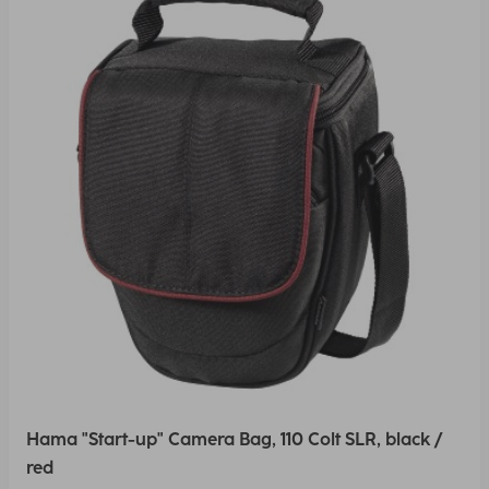
Hama "Start-up" Camera Bag, 110 Colt SLR, black /
red