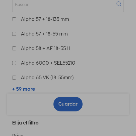
Alpha 57 + 18-135 mm
Alpha 57 + 18-55 mm
Alpha 58 + AF 18-55 II
Alpha 6000 + SEL55210
Alpha 65 VK (18-55mm)
+ 59 more
Guardar
Elija el filtro
Price