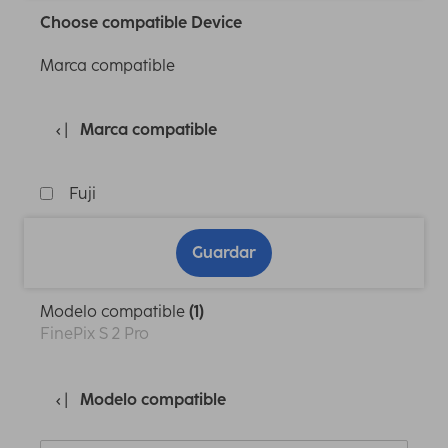
Choose compatible Device
Marca compatible
Marca compatible
Fuji
Guardar
Modelo compatible
(1)
FinePix S 2 Pro
Modelo compatible