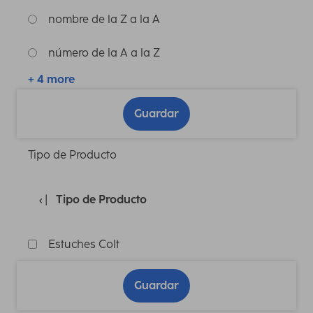
nombre de la Z a la A
número de la A a la Z
+ 4 more
Guardar
Tipo de Producto
Tipo de Producto
Estuches Colt
Guardar