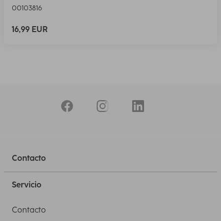
00103816
16,99 EUR
Contacto
Servicio
Contacto