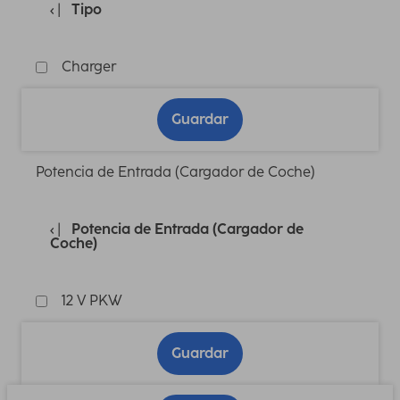
Tipo
Charger
Guardar
Potencia de Entrada (Cargador de Coche)
Potencia de Entrada (Cargador de
Coche)
12 V PKW
Guardar