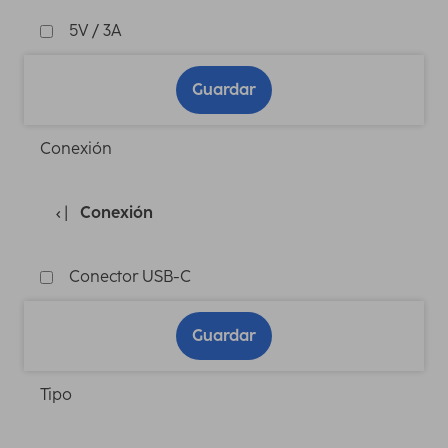
5V / 3A
Guardar
Conexión
Conexión
Conector USB-C
Guardar
Tipo