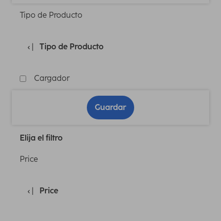
Tipo de Producto
Tipo de Producto
Cargador
Guardar
Elija el filtro
Price
Price