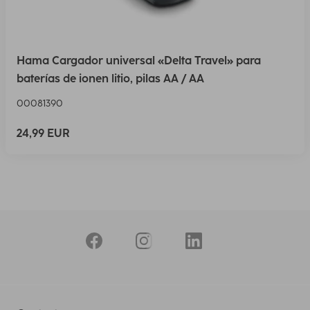
Hama Cargador universal «Delta Travel» para
baterías de ionen litio, pilas AA / AA
00081390
24,99 EUR