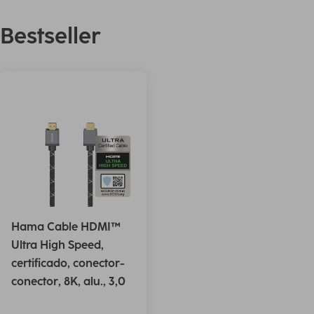
Bestseller
Hama Cable HDMI™
Ultra High Speed,
certificado, conector-
conector, 8K, alu., 3,0