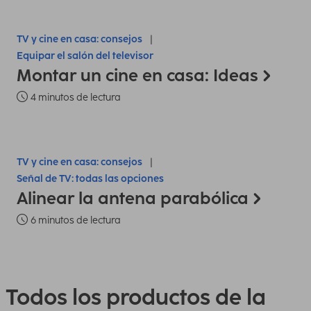
TV y cine en casa: consejos
Equipar el salón del televisor
Montar un cine en casa: Ideas
4 minutos de lectura
TV y cine en casa: consejos
Señal de TV: todas las opciones
Alinear la antena parabólica
6 minutos de lectura
Todos los productos de la