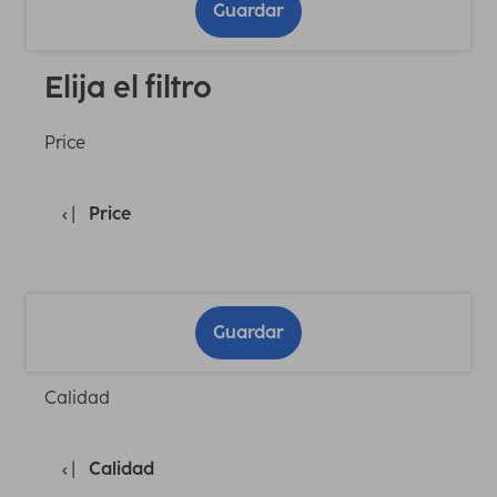
Guardar
Elija el filtro
Price
Price
Guardar
Calidad
Calidad