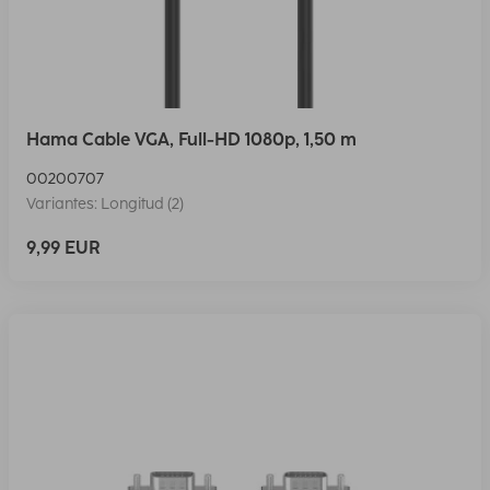
Hama Cable VGA, Full-HD 1080p, 1,50 m
00200707
Variantes: Longitud (2)
9,99 EUR