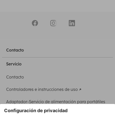
Contacto
Servicio
Contacto
Controladores e instrucciones de uso
Adaptador-Servicio de alimentación para portátiles