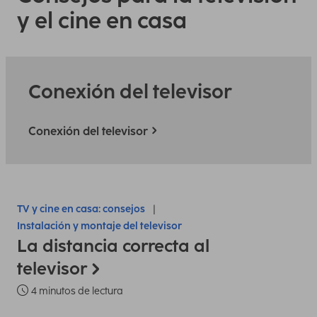
y el cine en casa
Conexión del televisor
Conexión del televisor
TV y cine en casa: consejos
Instalación y montaje del televisor
La distancia correcta al
televisor
4 minutos de lectura