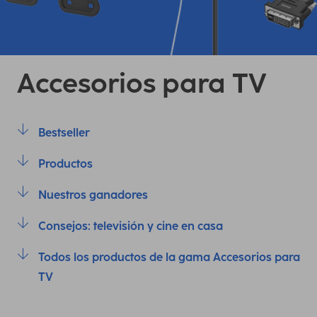
Accesorios para TV
Bestseller
Productos
Nuestros ganadores
Consejos: televisión y cine en casa
Todos los productos de la gama Accesorios para
TV