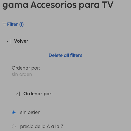
gama Accesorios para TV
Filter (1)
Volver
Delete all filters
Ordenar por:
sin orden
Ordenar por:
sin orden
precio de la A a la Z