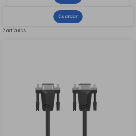
Guardar
2 artículos