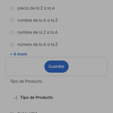
precio de la Z a la A
nombre de la A a la Z
nombre de la Z a la A
número de la A a la Z
+ 4 more
Guardar
Tipo de Producto
Tipo de Producto