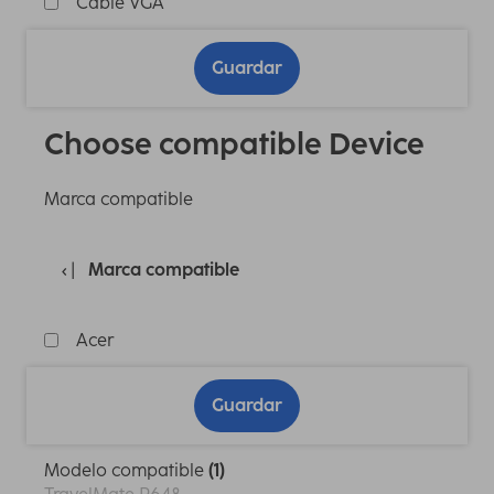
Cable VGA
Guardar
Choose compatible Device
Marca compatible
Marca compatible
Acer
Guardar
Modelo compatible
(1)