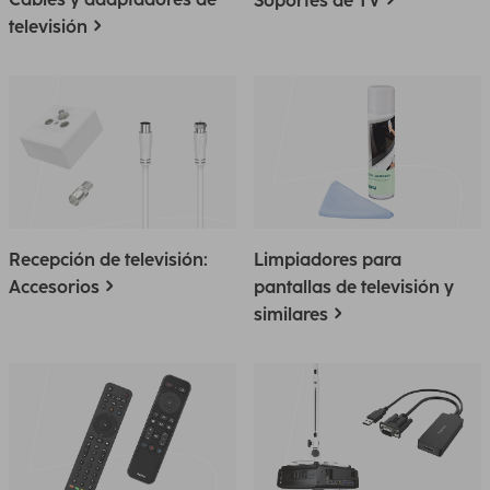
Soportes de TV
televisión
Recepción de televisión:
Limpiadores para
Accesorios
pantallas de televisión y
similares