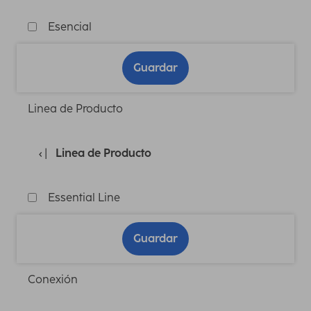
Esencial
Guardar
Linea de Producto
Linea de Producto
Essential Line
Guardar
Conexión