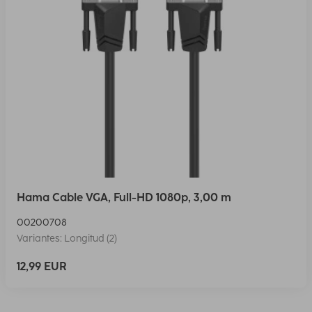
Hama Cable VGA, Full-HD 1080p, 3,00 m
00200708
Variantes: Longitud (2)
12,99 EUR