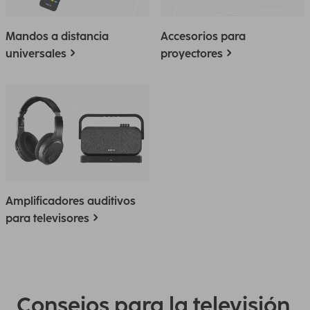
Mandos a distancia
Accesorios para
universales
proyectores
Amplificadores auditivos
para televisores
Consejos para la televisión