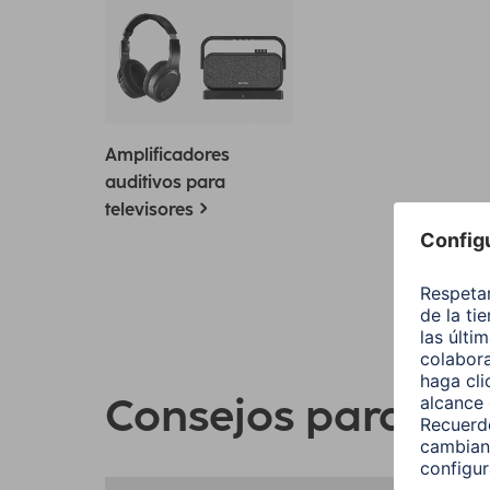
Amplificadores
auditivos para
televisores
Consejos para la t