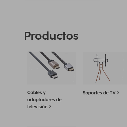
Productos
Cables y
Soportes de TV
adaptadores de
televisión