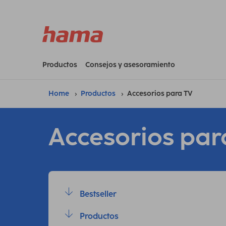
Productos
Consejos y asesoramiento
Home
Productos
Accesorios para TV
Accesorios par
Bestseller
Productos