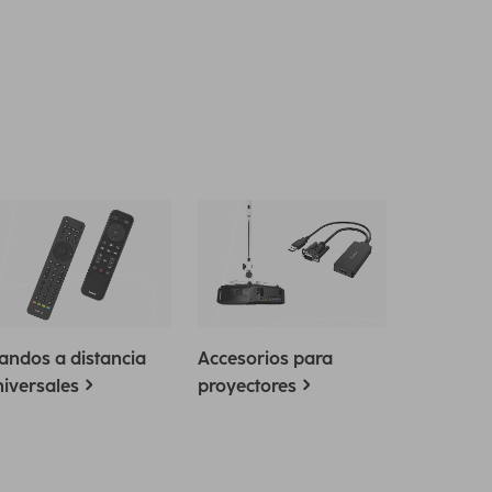
andos a distancia
Accesorios para
iversales
proyectores