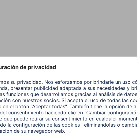
elevisión y el cine en c