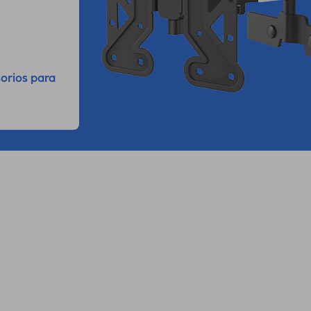
orios para