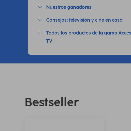
Nuestros ganadores
Consejos: televisión y cine en casa
Todos los productos de la gama Acces
TV
Bestseller