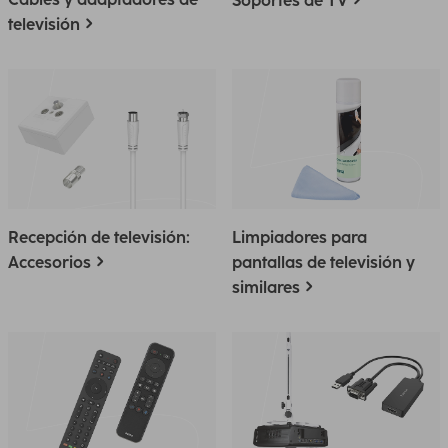
Soportes de TV
televisión
Recepción de televisión:
Limpiadores para
Accesorios
pantallas de televisión y
similares