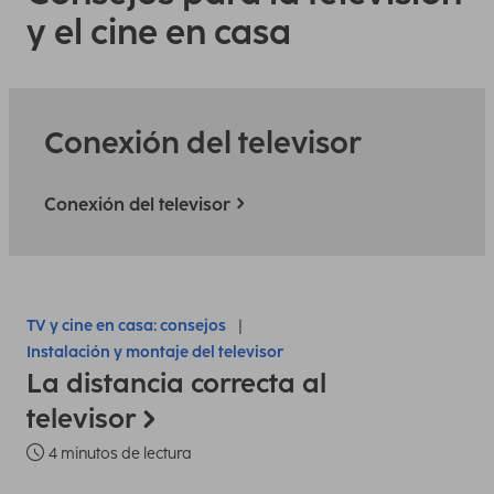
y el cine en casa
Conexión del televisor
Conexión del televisor
TV y cine en casa: consejos
Instalación y montaje del televisor
La distancia correcta al
televisor
4 minutos de lectura