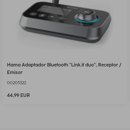
Hama Adaptador Bluetooth "Link.it duo", Receptor /
Emisor
00205322
44,99 EUR