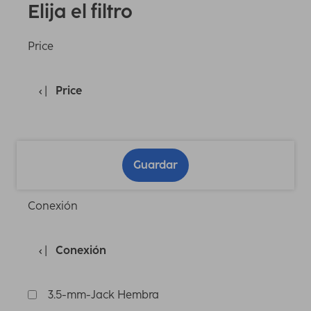
Elija el filtro
Price
Price
Guardar
Conexión
Conexión
3.5-mm-Jack Hembra