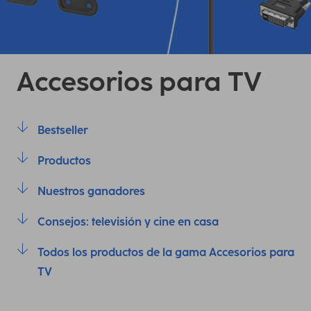
Accesorios para TV
Bestseller
Productos
Nuestros ganadores
Consejos: televisión y cine en casa
Todos los productos de la gama Accesorios para
TV