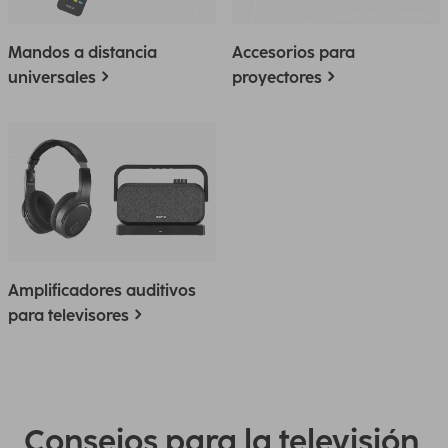
Mandos a distancia
Accesorios para
universales
proyectores
Amplificadores auditivos
para televisores
Consejos para la televisión