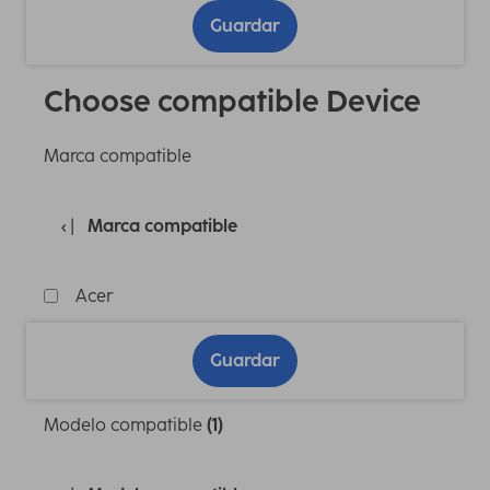
Guardar
Choose compatible Device
Marca compatible
Marca compatible
Acer
Guardar
Modelo compatible
(1)