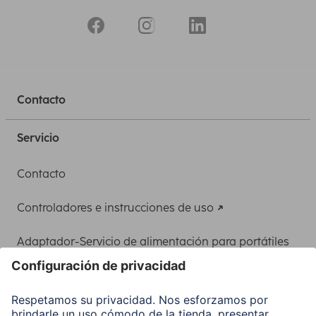
Contacto
Servicio
Contacto
Controladores e instrucciones de uso
Adaptador-Servicio de alimentación para portátiles
Recuperación de datos