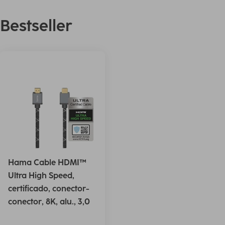
Bestseller
Hama Cable HDMI™
Ultra High Speed,
certificado, conector-
conector, 8K, alu., 3,0