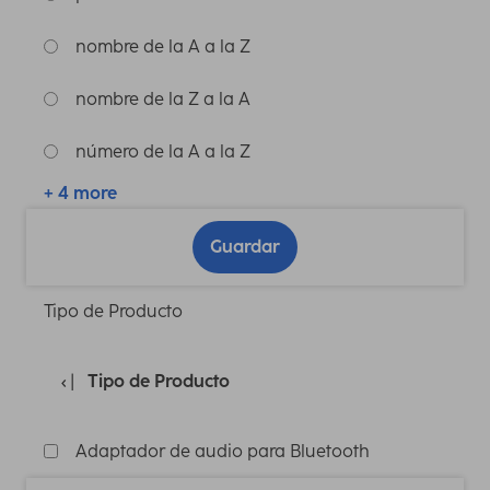
nombre de la A a la Z
nombre de la Z a la A
número de la A a la Z
+ 4 more
Guardar
Tipo de Producto
Tipo de Producto
Adaptador de audio para Bluetooth