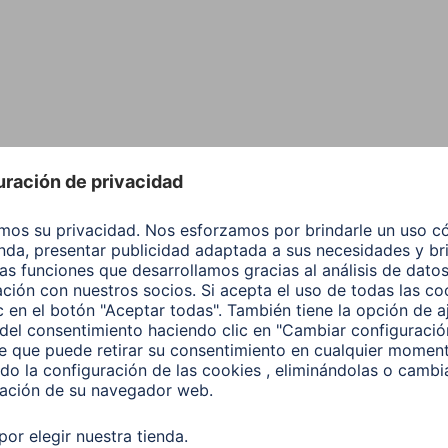
elevisión y el cine en c