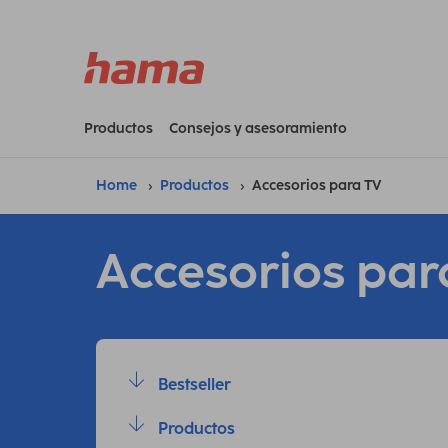
Productos
Consejos y asesoramiento
Home
Productos
Accesorios para TV
Accesorios par
Bestseller
Productos