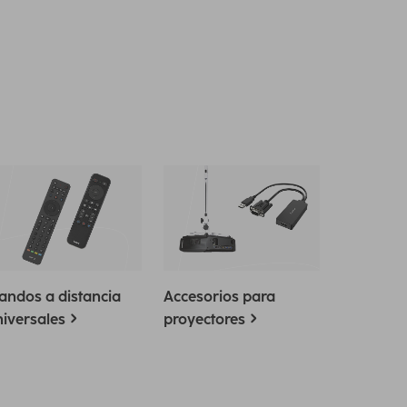
andos a distancia
Accesorios para
iversales
proyectores