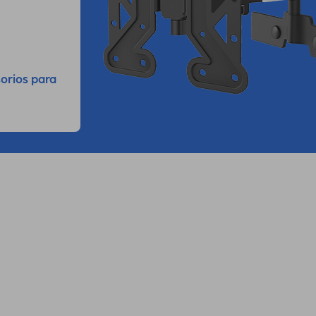
orios para