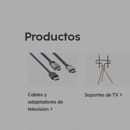
Productos
Cables y
Soportes de TV
adaptadores de
televisión