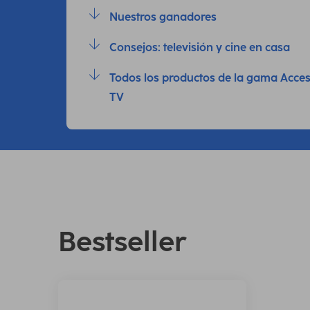
Nuestros ganadores
Consejos: televisión y cine en casa
Todos los productos de la gama Acces
TV
Bestseller