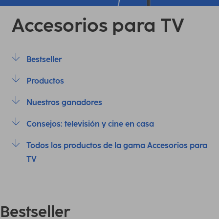
Accesorios para TV
Bestseller
Productos
Nuestros ganadores
Consejos: televisión y cine en casa
Todos los productos de la gama Accesorios para
TV
Bestseller