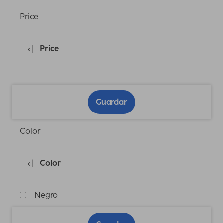
Price
Price
Guardar
Color
Color
Negro