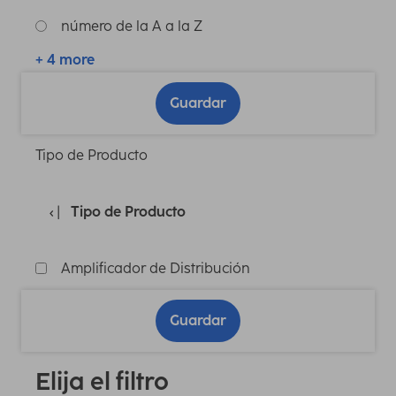
número de la A a la Z
+ 4 more
Guardar
Tipo de Producto
Tipo de Producto
Amplificador de Distribución
Guardar
Elija el filtro