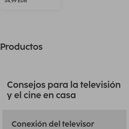
34,99 EUR
Productos
Consejos para la televisión
y el cine en casa
Conexión del televisor