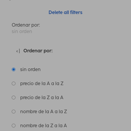
Delete all filters
Ordenar por:
sin orden
Ordenar por:
sin orden
precio de la A a la Z
precio de la Z a la A
nombre de la A a la Z
nombre de la Z a la A