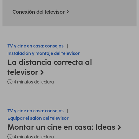
Conexión del televisor
TV y cine en casa: consejos
Instalación y montaje del televisor
La distancia correcta al
televisor
4 minutos de lectura
TV y cine en casa: consejos
Equipar el salón del televisor
Montar un cine en casa: Ideas
4 minutos de lectura