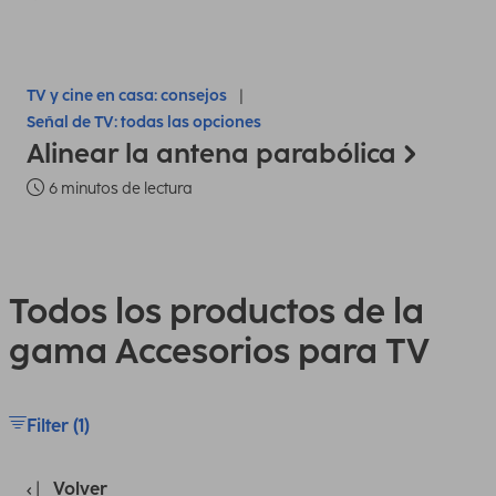
TV y cine en casa: consejos
Señal de TV: todas las opciones
Alinear la antena parabólica
6 minutos de lectura
Todos los productos de la
gama Accesorios para TV
Filter (1)
Volver