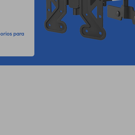
orios para