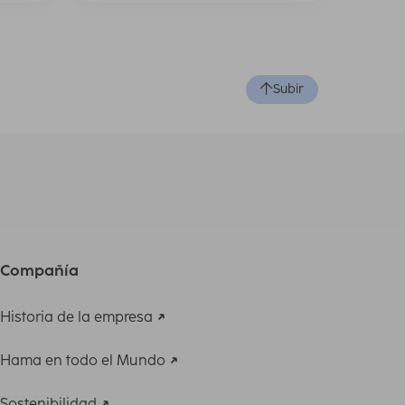
Subir
Compañía
Historia de la empresa
Hama en todo el Mundo
Sostenibilidad