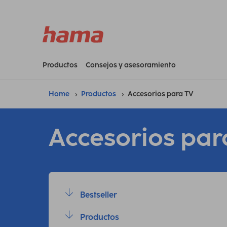
Productos
Consejos y asesoramiento
Home
Productos
Accesorios para TV
Accesorios par
Bestseller
Productos