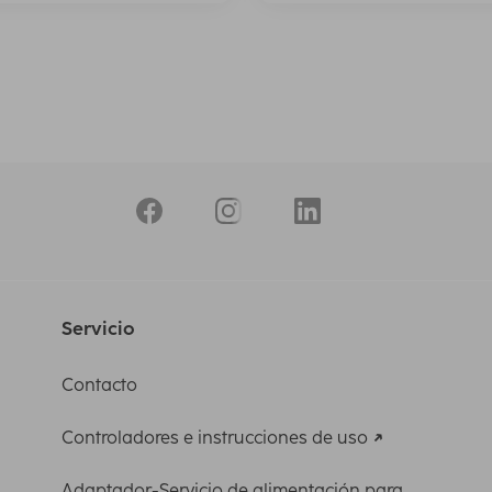
Servicio
Contacto
Controladores e instrucciones de uso
Adaptador-Servicio de alimentación para