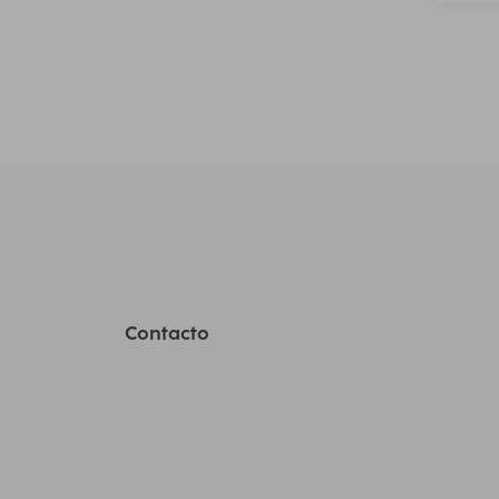
Contacto