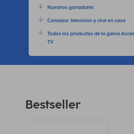
Nuestros ganadores
Consejos: televisión y cine en casa
Todos los productos de la gama Acces
TV
Bestseller