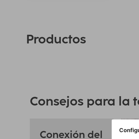
Productos
Consejos para la t
Conexión del