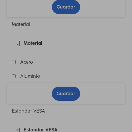
Guardar
Material
Material
Acero
Aluminio
Guardar
Estándar VESA
Estándar VESA