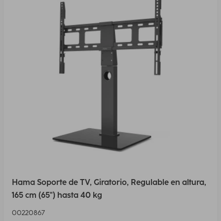
Hama Soporte de TV, Giratorio, Regulable en altura,
165 cm (65") hasta 40 kg
00220867