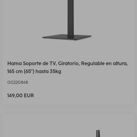
Hama Soporte de TV, Giratorio, Regulable en altura,
165 cm (65") hasta 35kg
00220868
149,00 EUR