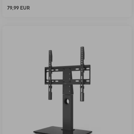
79,99 EUR