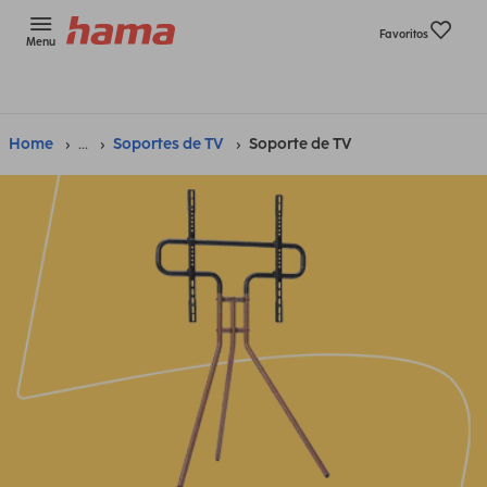
Favoritos
Menu
Home
...
Soportes de TV
Soporte de TV