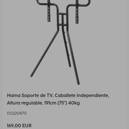
Hama Soporte de TV, Caballete independiente,
Altura regulable, 191cm (75") 40kg
00220870
169,00 EUR