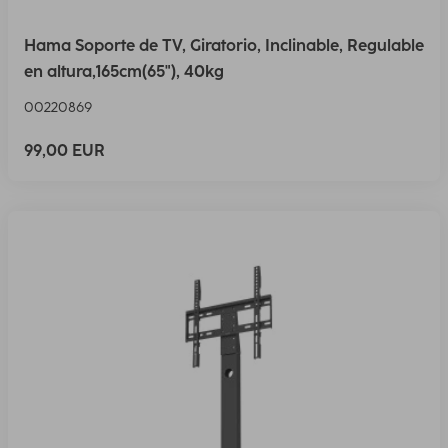
Hama Soporte de TV, Giratorio, Inclinable, Regulable
en altura,165cm(65"), 40kg
00220869
99,00 EUR