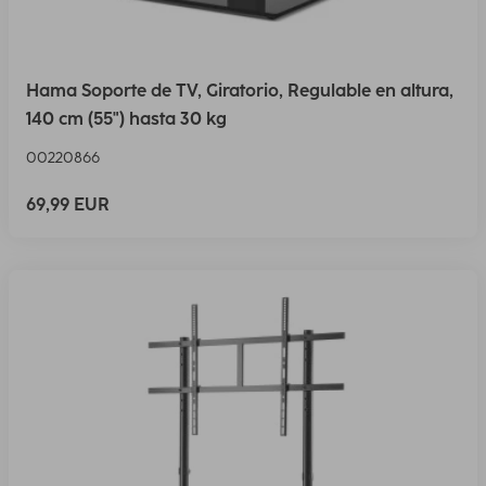
Hama Soporte de TV, Giratorio, Regulable en altura,
140 cm (55") hasta 30 kg
00220866
69,99 EUR