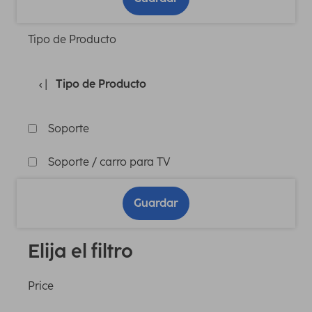
Tipo de Producto
Tipo de Producto
Soporte
Soporte / carro para TV
Guardar
Elija el filtro
Price