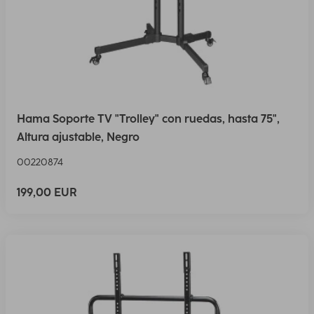
Hama Soporte TV "Trolley" con ruedas, hasta 75",
Altura ajustable, Negro
00220874
199,00 EUR