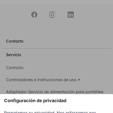
Contacto
Servicio
Contacto
Controladores e instrucciones de uso
Adaptador-Servicio de alimentación para portátiles
Recuperación de datos