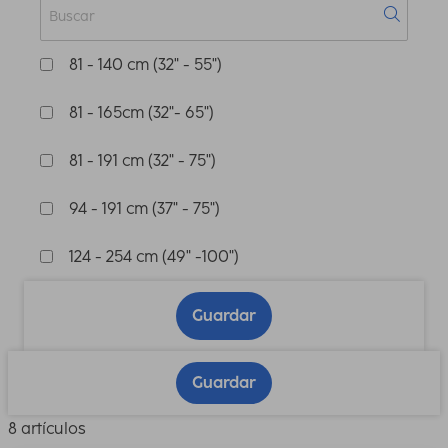
81 - 140 cm (32" - 55")
81 - 165cm (32"- 65")
81 - 191 cm (32" - 75")
94 - 191 cm (37" - 75")
124 - 254 cm (49" -100")
Guardar
Guardar
8 artículos