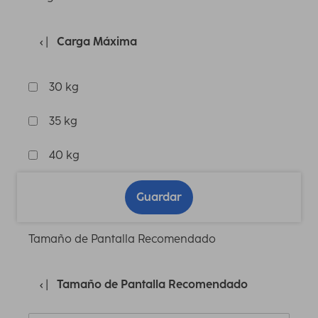
Carga Máxima
30 kg
35 kg
40 kg
Guardar
Tamaño de Pantalla Recomendado
Tamaño de Pantalla Recomendado