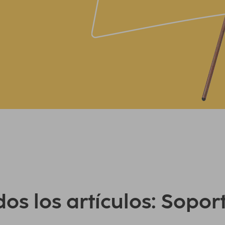
os los artículos: Sopor