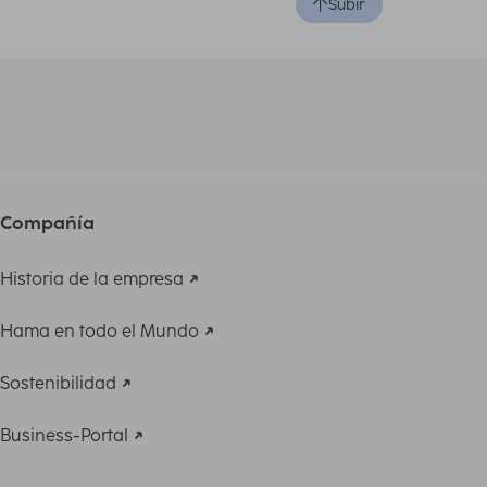
Subir
Compañía
Historia de la empresa
Hama en todo el Mundo
Sostenibilidad
Business-Portal