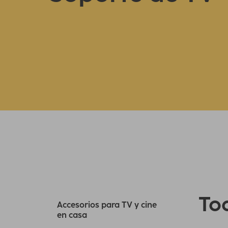
Tod
Accesorios para TV y cine
en casa