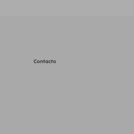
Contacto