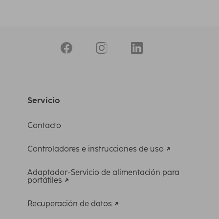
Servicio
Contacto
Controladores e instrucciones de uso
Adaptador-Servicio de alimentación para
portátiles
Recuperación de datos