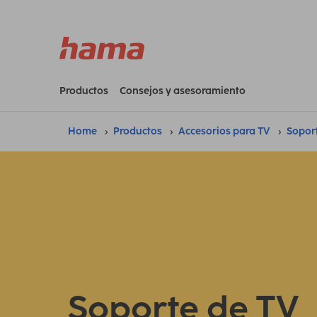
Productos
Consejos y asesoramiento
Home
Productos
Accesorios para TV
Sopor
Soporte de TV