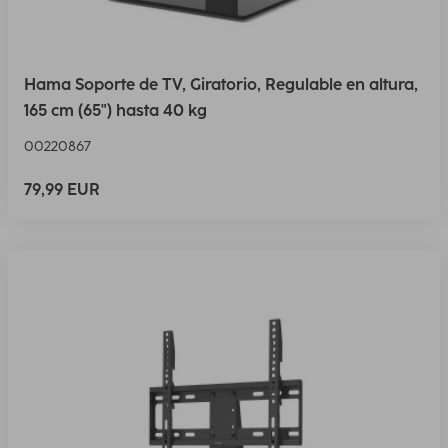
Hama Soporte de TV, Giratorio, Regulable en altura,
165 cm (65") hasta 40 kg
00220867
79,99 EUR