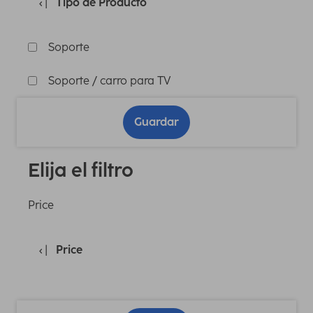
Tipo de Producto
Soporte
Soporte / carro para TV
Guardar
Elija el filtro
Price
Price