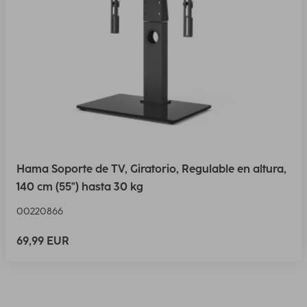
Hama Soporte de TV, Giratorio, Regulable en altura,
140 cm (55") hasta 30 kg
00220866
69,99 EUR