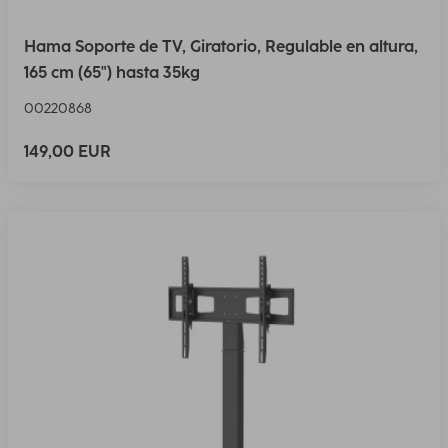
Hama Soporte de TV, Giratorio, Regulable en altura,
165 cm (65") hasta 35kg
00220868
149,00 EUR