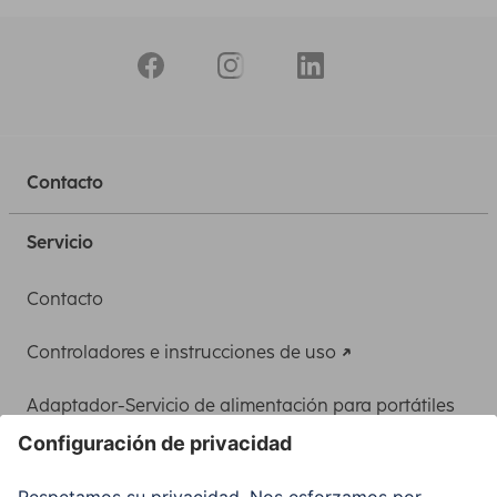
Contacto
Servicio
Contacto
Controladores e instrucciones de uso
Adaptador-Servicio de alimentación para portátiles
Recuperación de datos