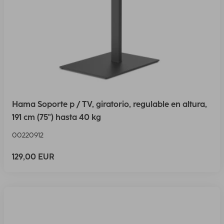
Hama Soporte p / TV, giratorio, regulable en altura,
191 cm (75") hasta 40 kg
00220912
129,00 EUR