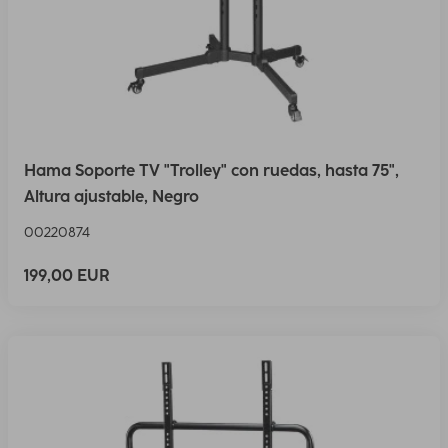
Hama Soporte TV "Trolley" con ruedas, hasta 75",
Altura ajustable, Negro
00220874
199,00 EUR