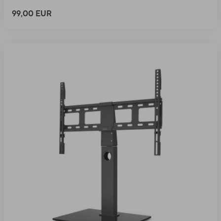
99,00 EUR