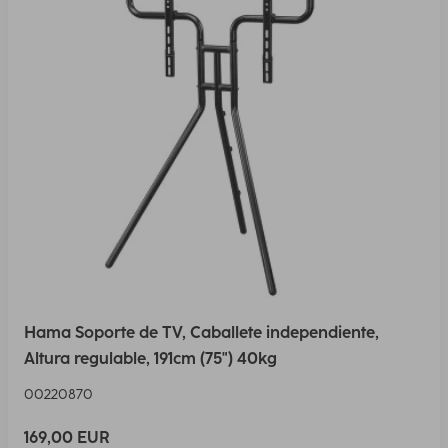
Hama Soporte de TV, Caballete independiente,
Altura regulable, 191cm (75") 40kg
00220870
169,00 EUR