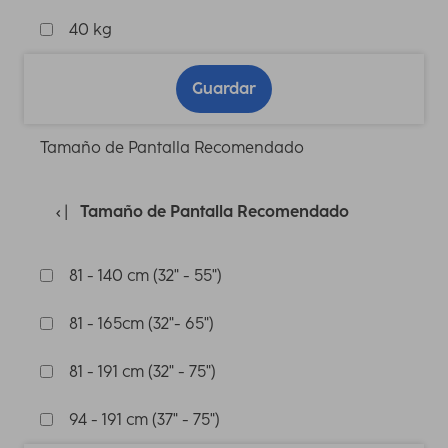
40 kg
Guardar
Tamaño de Pantalla Recomendado
Tamaño de Pantalla Recomendado
81 - 140 cm (32" - 55")
81 - 165cm (32"- 65")
81 - 191 cm (32" - 75")
94 - 191 cm (37" - 75")