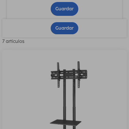
Guardar
Guardar
7 artículos