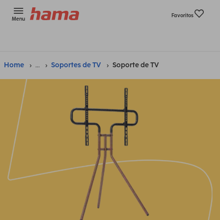
Favoritos
Menu
Home
...
Soportes de TV
Soporte de TV