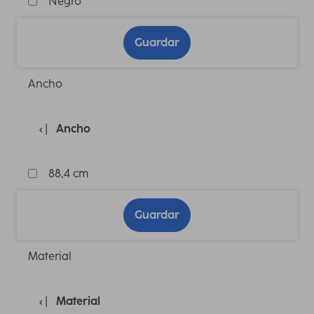
Negro
Guardar
Ancho
Ancho
88,4 cm
Guardar
Material
Material