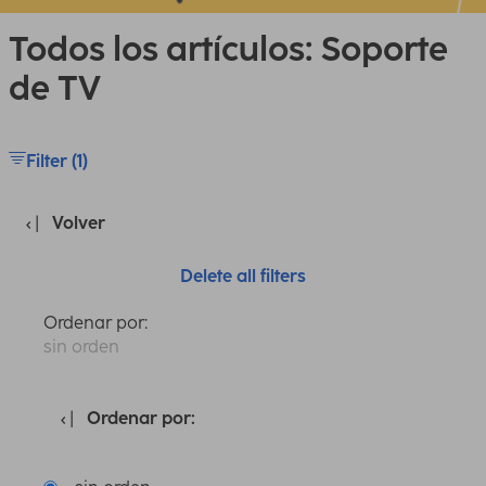
Todos los artículos: Soporte
de TV
Filter (1)
Volver
Delete all filters
Ordenar por:
sin orden
Ordenar por: