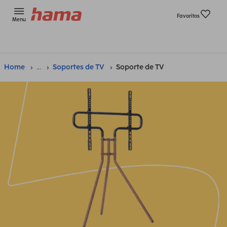
Favoritos
Menu
Home
...
Soportes de TV
Soporte de TV