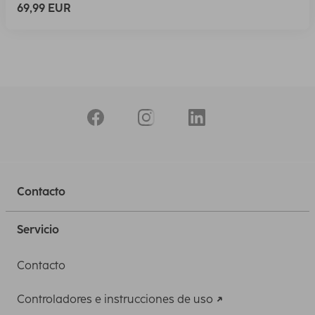
69,99 EUR
Contacto
Servicio
Contacto
Controladores e instrucciones de uso