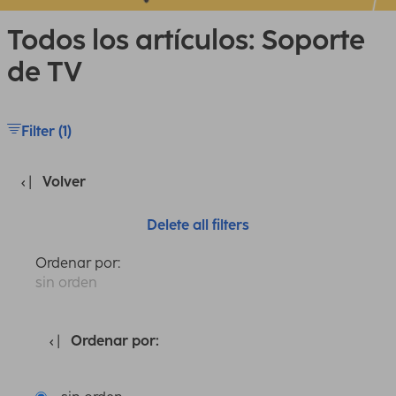
Todos los artículos: Soporte
de TV
Filter (1)
Volver
Delete all filters
Ordenar por:
sin orden
Ordenar por: