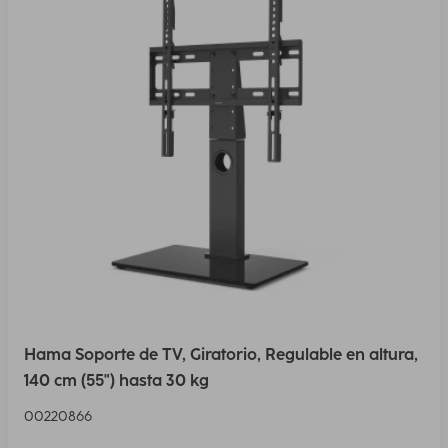
Hama Soporte de TV, Giratorio, Regulable en altura,
140 cm (55") hasta 30 kg
00220866