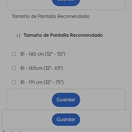
Tamaño de Pantalla Recomendado
Tamaño de Pantalla Recomendado
81 - 140 cm (32" - 55")
81 - 165cm (32"- 65")
81 - 191 cm (32" - 75")
Guardar
Guardar