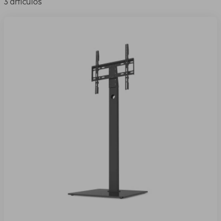
3 artículos