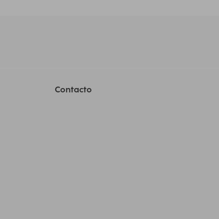
Contacto