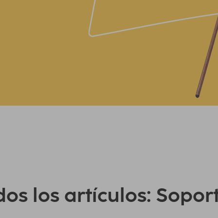
os los artículos: Sopor