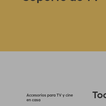
Tod
Accesorios para TV y cine
en casa