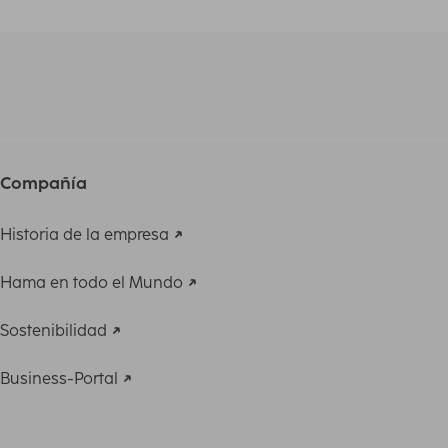
Compañía
Historia de la empresa
Hama en todo el Mundo
Sostenibilidad
Business-Portal