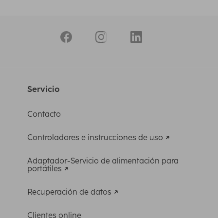
Servicio
Contacto
Controladores e instrucciones de uso
Adaptador-Servicio de alimentación para
portátiles
Recuperación de datos
Clientes online