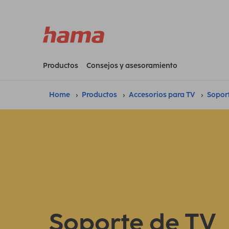
Productos
Consejos y asesoramiento
Home
Productos
Accesorios para TV
Sopor
Soporte de TV