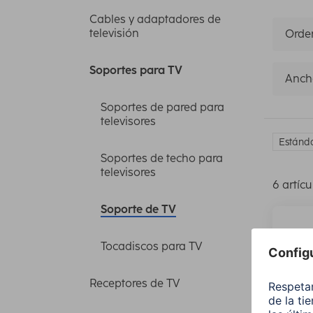
Cables y adaptadores de
televisión
Orden
Soportes para TV
Anch
Soportes de pared para
televisores
Estánda
Soportes de techo para
televisores
6 artícu
Soporte de TV
Tocadiscos para TV
Receptores de TV