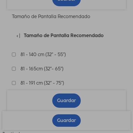
Tamaño de Pantalla Recomendado
Tamaño de Pantalla Recomendado
81 - 140 cm (32" - 55")
81 - 165cm (32"- 65")
81 - 191 cm (32" - 75")
Guardar
Guardar