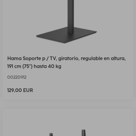
Hama Soporte p / TV, giratorio, regulable en altura,
191 cm (75") hasta 40 kg
00220912
129,00 EUR