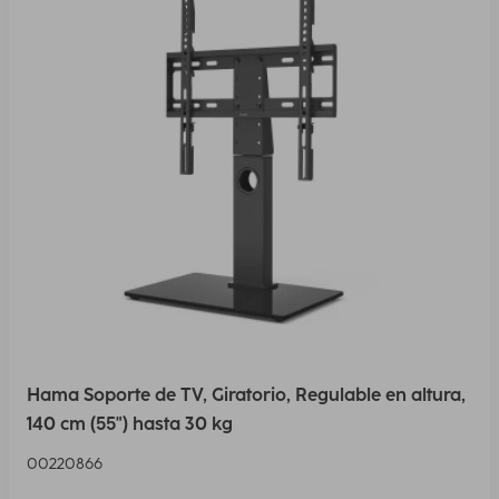
Hama Soporte de TV, Giratorio, Regulable en altura,
140 cm (55") hasta 30 kg
00220866