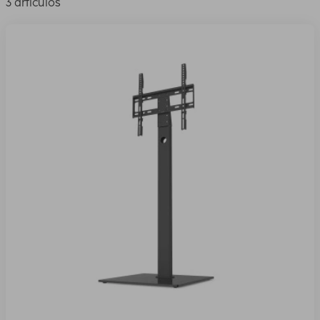
3 artículos