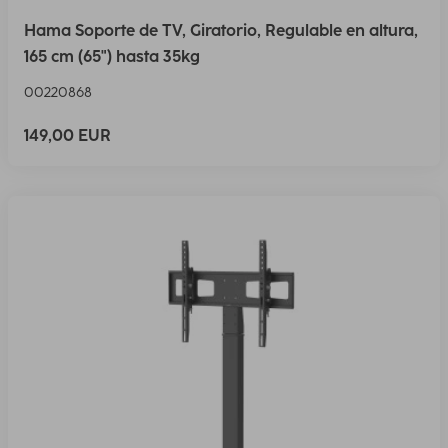
Hama Soporte de TV, Giratorio, Regulable en altura,
165 cm (65") hasta 35kg
00220868
149,00 EUR