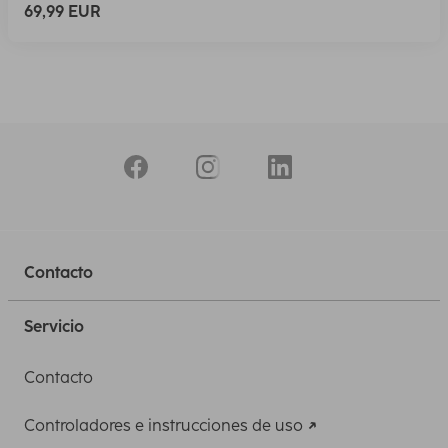
69,99 EUR
Contacto
Servicio
Contacto
Controladores e instrucciones de uso