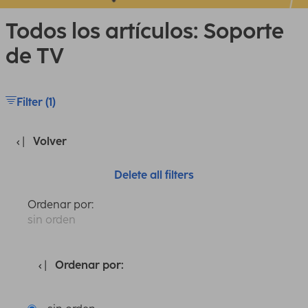
Todos los artículos: Soporte
de TV
Filter (1)
Volver
Delete all filters
Ordenar por:
sin orden
Ordenar por: