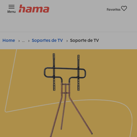
Favoritos
Menu
Home
...
Soportes de TV
Soporte de TV