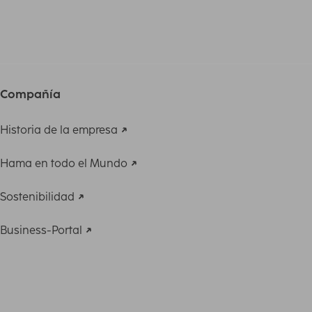
Compañía
Historia de la empresa
Hama en todo el Mundo
Sostenibilidad
Business-Portal