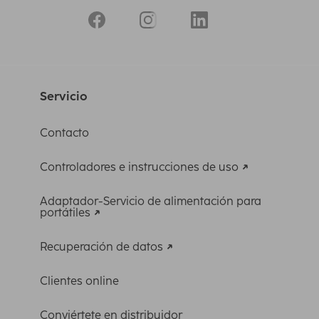
Servicio
Contacto
Controladores e instrucciones de uso
Adaptador-Servicio de alimentación para
portátiles
Recuperación de datos
Clientes online
Conviértete en distribuidor