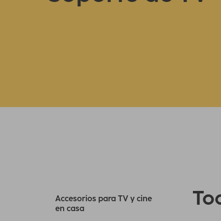
Tod
Accesorios para TV y cine
en casa