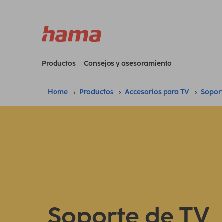
Productos
Consejos y asesoramiento
Home
Productos
Accesorios para TV
Sopor
Soporte de TV