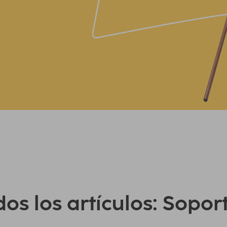
os los artículos: Sopor