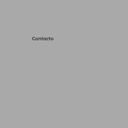
Contacto