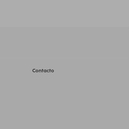
Contacto