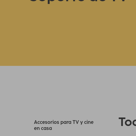
Tod
Accesorios para TV y cine
en casa