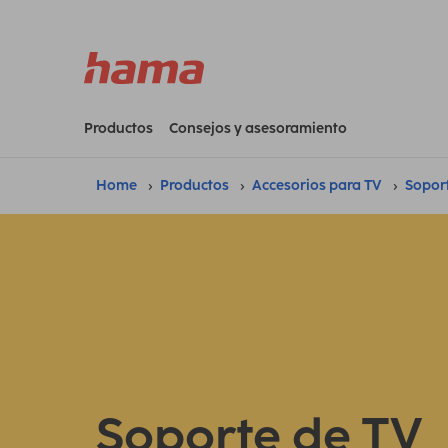
Productos
Consejos y asesoramiento
Home
Productos
Accesorios para TV
Sopor
Soporte de TV