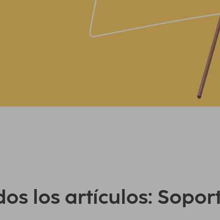
os los artículos: Sopor