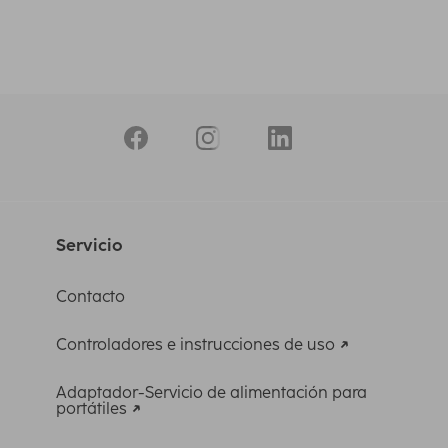
Servicio
Contacto
Controladores e instrucciones de uso
Adaptador-Servicio de alimentación para
portátiles