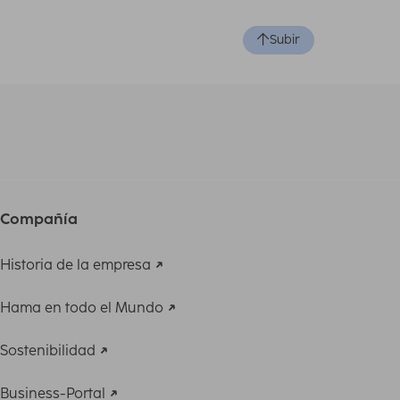
Subir
Compañía
Historia de la empresa
Hama en todo el Mundo
Sostenibilidad
Business-Portal