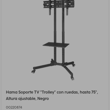
Hama Soporte TV "Trolley" con ruedas, hasta 75",
Altura ajustable, Negro
00220874