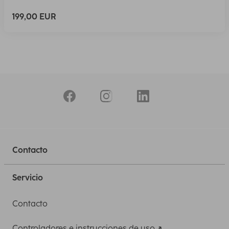
199,00 EUR
Contacto
Servicio
Contacto
Controladores e instrucciones de uso