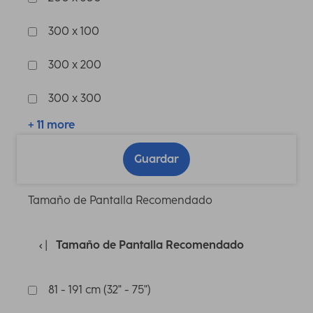
300 x 100
300 x 200
300 x 300
+ 11 more
Guardar
Tamaño de Pantalla Recomendado
Tamaño de Pantalla Recomendado
81 - 191 cm (32" - 75")