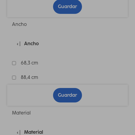
Guardar
Ancho
Ancho
68,3 cm
88,4 cm
Guardar
Material
Material