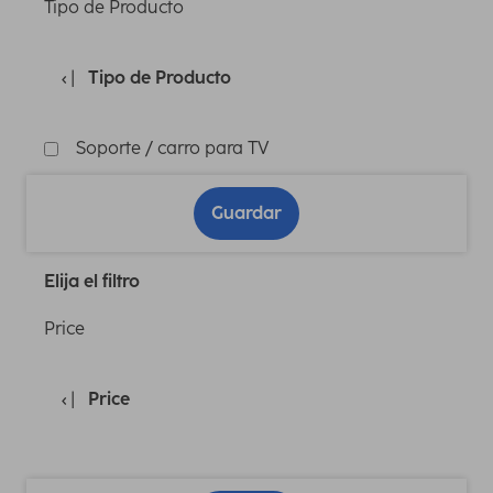
Tipo de Producto
Tipo de Producto
Soporte / carro para TV
Guardar
Elija el filtro
Price
Price