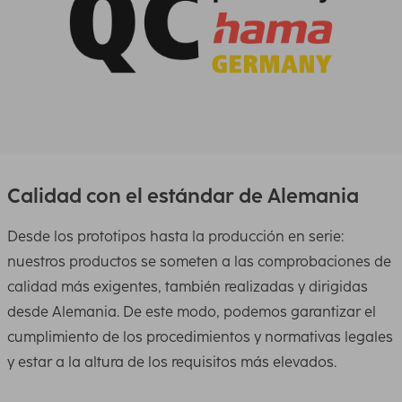
Calidad con el estándar de Alemania
Desde los prototipos hasta la producción en serie:
nuestros productos se someten a las comprobaciones de
calidad más exigentes, también realizadas y dirigidas
desde Alemania. De este modo, podemos garantizar el
cumplimiento de los procedimientos y normativas legales
y estar a la altura de los requisitos más elevados.