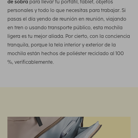
de sobra
para llevar tu portátil, tablet, objetos
personales y todo lo que necesitas para trabajar. Si
pasas el día yendo de reunión en reunión, viajando
en tren o usando transporte público, esta mochila
ligera es tu mejor aliada. Por cierto, con la conciencia
tranquila, porque la tela interior y exterior de la
mochila están hechos de poliéster reciclado al 100
%, verificablemente.