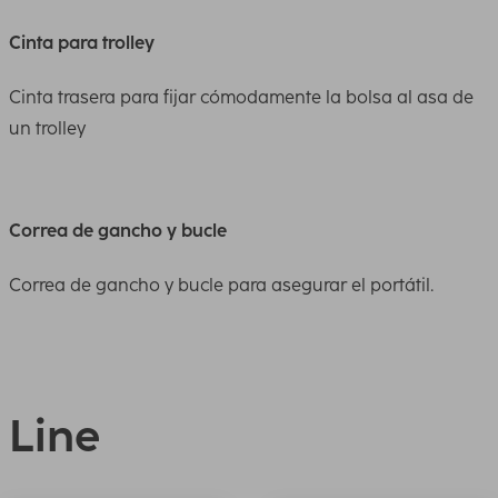
Cinta para trolley
Cinta trasera para fijar cómodamente la bolsa al asa de
un trolley
Correa de gancho y bucle
Correa de gancho y bucle para asegurar el portátil.
Line