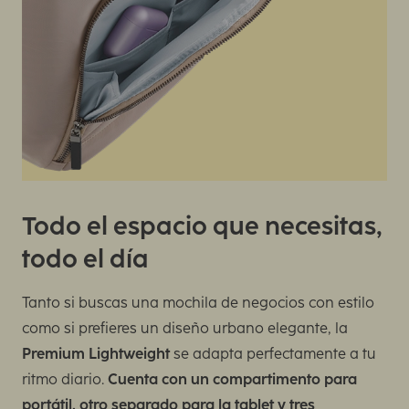
Todo el espacio que necesitas,
todo el día
Tanto si buscas una mochila de negocios con estilo
como si prefieres un diseño urbano elegante, la
Premium Lightweight
se adapta perfectamente a tu
ritmo diario.
Cuenta con un compartimento para
portátil, otro separado para la tablet y tres