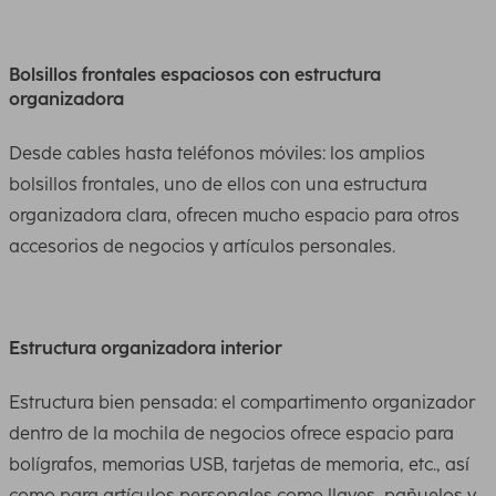
Bolsillos frontales espaciosos con estructura
organizadora
Desde cables hasta teléfonos móviles: los amplios
bolsillos frontales, uno de ellos con una estructura
organizadora clara, ofrecen mucho espacio para otros
accesorios de negocios y artículos personales.
Estructura organizadora interior
Estructura bien pensada: el compartimento organizador
dentro de la mochila de negocios ofrece espacio para
bolígrafos, memorias USB, tarjetas de memoria, etc., así
como para artículos personales como llaves, pañuelos y