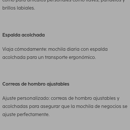
brillos labiales.
Espalda acolchada
Viaja cómodamente: mochila diaria con espalda
acolchada para un transporte ergonómico.
Correas de hombro ajustables
Ajuste personalizado: correas de hombro ajustables y
acolchadas para asegurar que la mochila de negocios se
ajuste perfectamente.