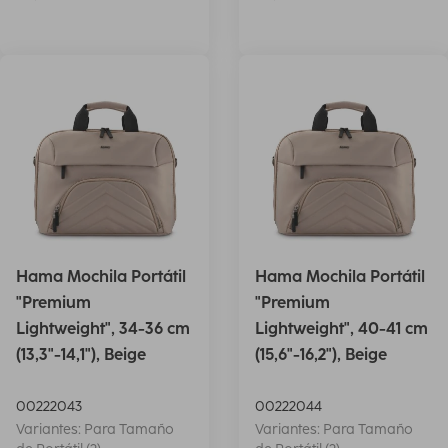
Hama Mochila Portátil
Hama Mochila Portátil
"Premium
"Premium
Lightweight", 34-36 cm
Lightweight", 40-41 cm
(13,3"-14,1"), Beige
(15,6"-16,2"), Beige
00222043
00222044
Variantes: Para Tamaño
Variantes: Para Tamaño