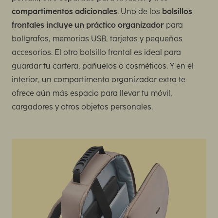
compartimentos adicionales
. Uno de los
bolsillos
frontales incluye un práctico organizador
para
bolígrafos, memorias USB, tarjetas y pequeños
accesorios. El otro bolsillo frontal es ideal para
guardar tu cartera, pañuelos o cosméticos. Y en el
interior, un compartimento organizador extra te
ofrece aún más espacio para llevar tu móvil,
cargadores y otros objetos personales.