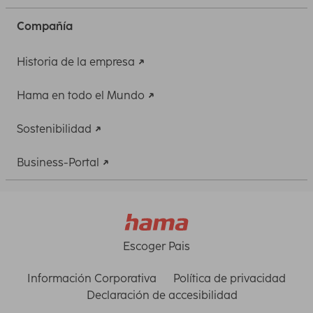
Compañía
Historia de la empresa
Hama en todo el Mundo
Sostenibilidad
Business-Portal
Escoger Pais
Información Corporativa
Política de privacidad
Declaración de accesibilidad