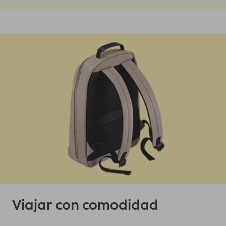
Viajar con comodidad