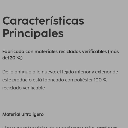
Características
Principales
Fabricado con materiales reciclados verificables (más
del 20 %)
De lo antiguo a lo nuevo: el tejido interior y exterior de
este producto está fabricado con poliéster 100 %
reciclado verificable
Material ultraligero