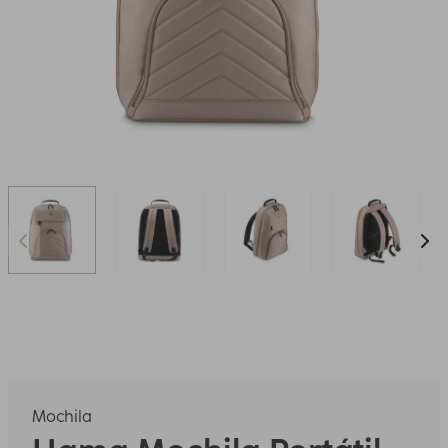
Mochila