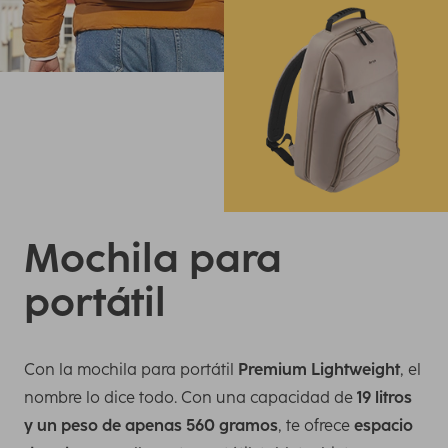
Mochila para
portátil
Con la mochila para portátil
Premium Lightweight
, el
nombre lo dice todo. Con una capacidad de
19 litros
y un peso de apenas 560 gramos
, te ofrece
espacio