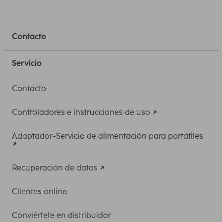
Contacto
Servicio
Contacto
Controladores e instrucciones de uso
Adaptador-Servicio de alimentación para portátiles
Recuperación de datos
Clientes online
Conviértete en distribuidor