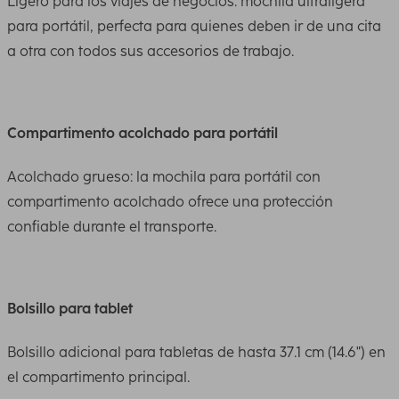
Ligero para los viajes de negocios: mochila ultraligera
para portátil, perfecta para quienes deben ir de una cita
a otra con todos sus accesorios de trabajo.
Compartimento acolchado para portátil
Acolchado grueso: la mochila para portátil con
compartimento acolchado ofrece una protección
confiable durante el transporte.
Bolsillo para tablet
Bolsillo adicional para tabletas de hasta 37.1 cm (14.6") en
el compartimento principal.