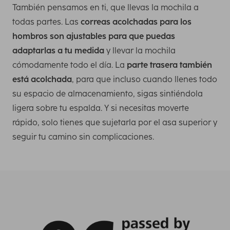
También pensamos en ti, que llevas la mochila a
todas partes. Las
correas acolchadas para los
hombros son ajustables para que puedas
adaptarlas a tu medida
y llevar la mochila
cómodamente todo el día. La
parte trasera también
está acolchada
, para que incluso cuando llenes todo
su espacio de almacenamiento, sigas sintiéndola
ligera sobre tu espalda. Y si necesitas moverte
rápido, solo tienes que sujetarla por el asa superior y
seguir tu camino sin complicaciones.