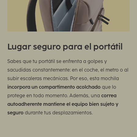
Lugar seguro para el portátil
Sabes que tu portátil se enfrenta a golpes y
sacudidas constantemente: en el coche, el metro o al
subir escaleras mecánicas. Por eso, esta mochila
incorpora un compartimento acolchado
que lo
protege en todo momento. Además, una
correa
autoadherente mantiene el equipo bien sujeto y
seguro
durante tus desplazamientos.