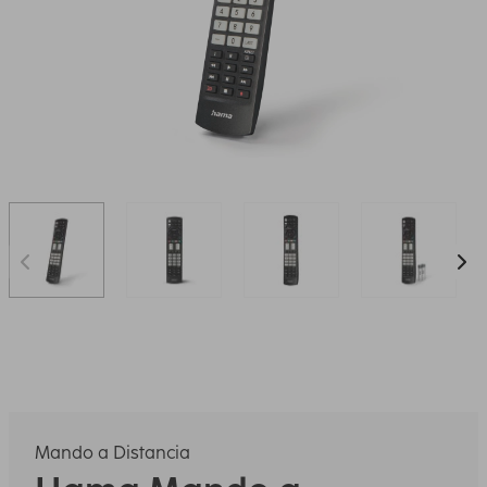
Mando a Distancia