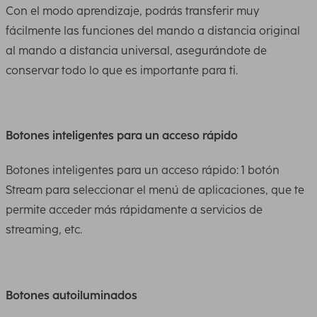
Con el modo aprendizaje, podrás transferir muy
fácilmente las funciones del mando a distancia original
al mando a distancia universal, asegurándote de
conservar todo lo que es importante para ti.
Botones inteligentes para un acceso rápido
Botones inteligentes para un acceso rápido: 1 botón
Stream para seleccionar el menú de aplicaciones, que te
permite acceder más rápidamente a servicios de
streaming, etc.
Botones autoiluminados