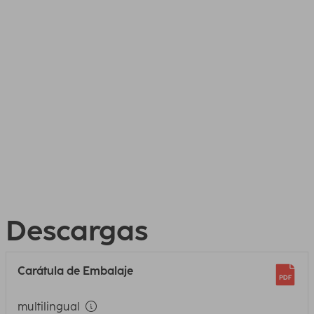
Descargas
Carátula de Embalaje
multilingual