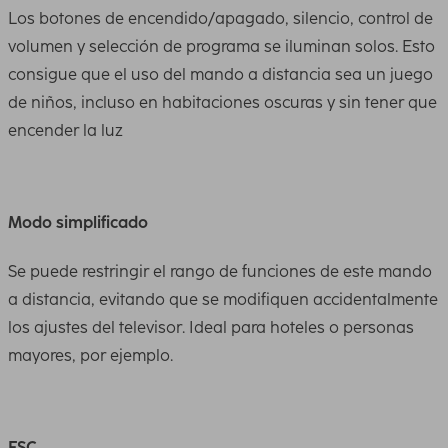
Los botones de encendido/apagado, silencio, control de
volumen y selección de programa se iluminan solos. Esto
consigue que el uso del mando a distancia sea un juego
de niños, incluso en habitaciones oscuras y sin tener que
encender la luz
Modo simplificado
Se puede restringir el rango de funciones de este mando
a distancia, evitando que se modifiquen accidentalmente
los ajustes del televisor. Ideal para hoteles o personas
mayores, por ejemplo.
FSC