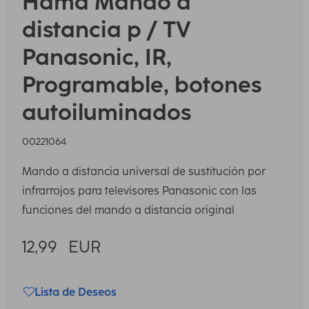
Hama
Mando a
distancia p / TV
Panasonic, IR,
Programable, botones
autoiluminados
00221064
Mando a distancia universal de sustitución por
infrarrojos para televisores Panasonic con las
funciones del mando a distancia original
12,99
EUR
Lista de Deseos