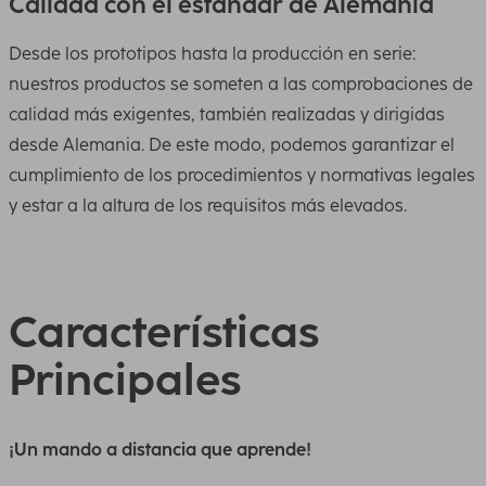
Calidad con el estándar de Alemania
Desde los prototipos hasta la producción en serie:
nuestros productos se someten a las comprobaciones de
calidad más exigentes, también realizadas y dirigidas
desde Alemania. De este modo, podemos garantizar el
cumplimiento de los procedimientos y normativas legales
y estar a la altura de los requisitos más elevados.
Características
Principales
¡Un mando a distancia que aprende!