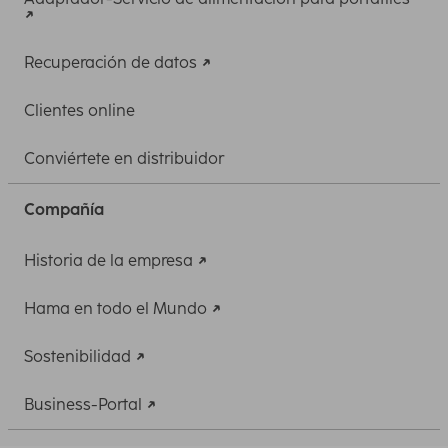
Recuperación de datos
Clientes online
Conviértete en distribuidor
Compañía
Historia de la empresa
Hama en todo el Mundo
Sostenibilidad
Business-Portal