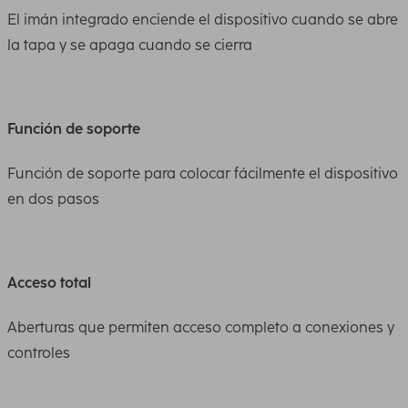
El imán integrado enciende el dispositivo cuando se abre
la tapa y se apaga cuando se cierra
Función de soporte
Función de soporte para colocar fácilmente el dispositivo
en dos pasos
Acceso total
Aberturas que permiten acceso completo a conexiones y
controles