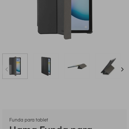
Funda para tablet