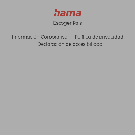
Escoger Pais
Información Corporativa
Política de privacidad
Declaración de accesibilidad