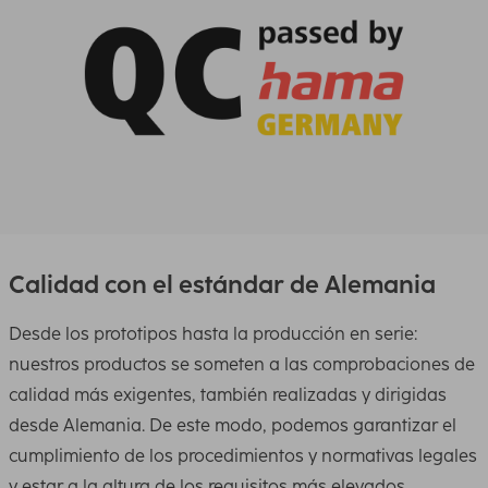
Calidad con el estándar de Alemania
Desde los prototipos hasta la producción en serie:
nuestros productos se someten a las comprobaciones de
calidad más exigentes, también realizadas y dirigidas
desde Alemania. De este modo, podemos garantizar el
cumplimiento de los procedimientos y normativas legales
y estar a la altura de los requisitos más elevados.