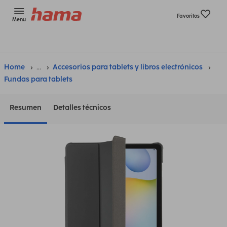
Favoritos
Menu
Home
...
Accesorios para tablets y libros electrónicos
Fundas para tablets
Resumen
Detalles técnicos