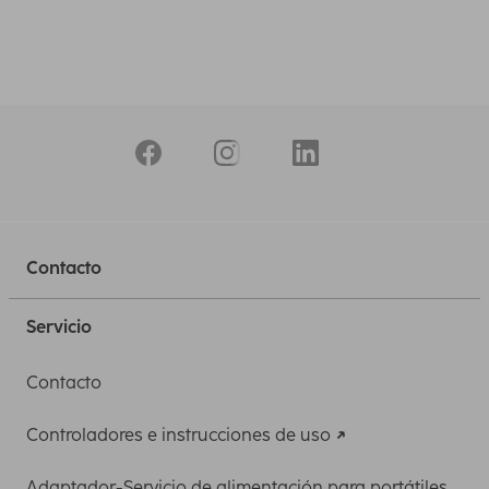
Contacto
Servicio
Contacto
Controladores e instrucciones de uso
Adaptador-Servicio de alimentación para portátiles