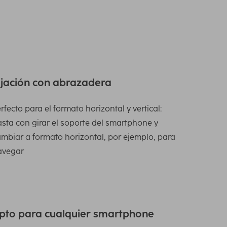
ijación con abrazadera
rfecto para el formato horizontal y vertical:
sta con girar el soporte del smartphone y
mbiar a formato horizontal, por ejemplo, para
avegar
pto para cualquier smartphone