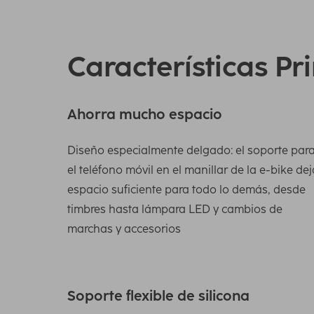
Características Pr
Ahorra mucho espacio
Diseño especialmente delgado: el soporte par
el teléfono móvil en el manillar de la e-bike dej
espacio suficiente para todo lo demás, desde
timbres hasta lámpara LED y cambios de
marchas y accesorios
Soporte flexible de silicona