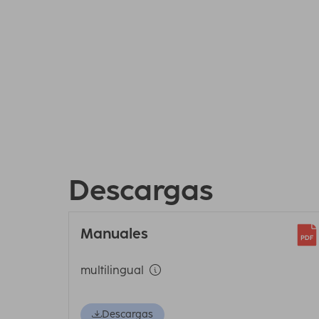
Descargas
Manuales
multilingual
Descargas