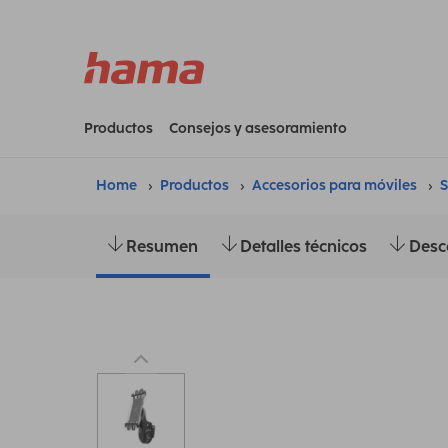
Productos
Consejos y asesoramiento
Home
Productos
Accesorios para móviles
S
Resumen
Detalles técnicos
Desc