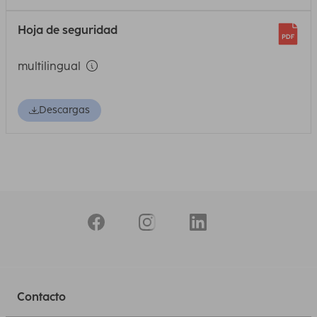
Hoja de seguridad
multilingual
Descargas
Contacto