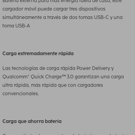
Batería externa para más energía fuera de casa; este
cargador móvil puede cargar tres dispositivos
simultáneamente a través de dos tomas USB-C y una
toma USB-A
Carga extremadamente rápida
Las tecnologías de carga rápida Power Delivery y
Qualcomm® Quick Charge™ 3.0 garantizan una carga
ultra rápida, más rápida que con cargadores
convencionales.
Carga que ahorra batería