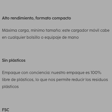
Alto rendimiento, formato compacto
Máxima carga, mínimo tamaño: este cargador móvil cabe
en cualquier bolsillo o equipaje de mano
Sin plásticos
Empaque con conciencia: nuestro empaque es 100%
libre de plásticos, lo que nos permite reducir los residuos
plásticos
FSC