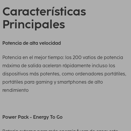
Características
Principales
Potencia de alta velocidad
Potencia en el mejor tiempo: los 200 vatios de potencia
máxima de salida aceleran rápidamente incluso los
dispositivos más potentes, como ordenadores portátiles,
portátiles para gaming y smartphones de alto
rendimiento
Power Pack - Energy To Go