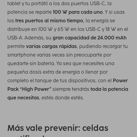
tablet y tu portátil a los dos puertos USB-C, la
potencia se reparte
100 W para cada uno
. Y si usas
los
tres puertos al mismo tiempo
, la energía se
distribuye en 100 W y 65 W en los USB-C y 18 W en el
USB-A. Además, su
gran capacidad de 24.000 mAh
permite
varias cargas rápidas
, pudiendo recargar tu
smartphone varias veces sin preocuparte por
quedarte sin batería. Ya sea que necesites una
pequeña dosis extra de energía o llenar por
completo el tanque de tus dispositivos, con el
Power
Pack “High Power”
siempre tendrás
toda la potencia
que necesitas
, estés donde estés.
Más vale prevenir: celdas