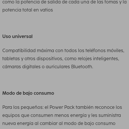
como la potencia de salida de cada una de las tomas y la
potencia total en vatios
Uso universal
Compatibilidad máxima con todos los teléfonos móviles,
tabletas y otros dispositivos, como relojes inteligentes,
cámaras digitales o auriculares Bluetooth.
Modo de bajo consumo
Para los pequeños: el Power Pack también reconoce los
equipos que consumen menos energía y les suministra
nueva energía al cambiar al modo de bajo consumo