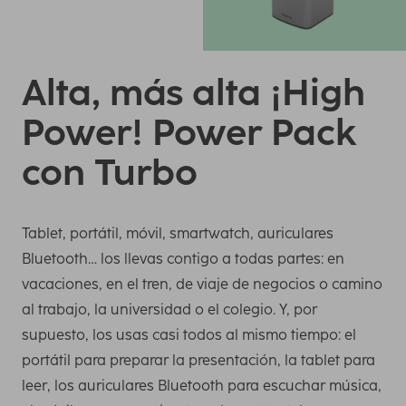
Alta, más alta ¡High
Power! Power Pack
con Turbo
Tablet, portátil, móvil, smartwatch, auriculares
Bluetooth… los llevas contigo a todas partes: en
vacaciones, en el tren, de viaje de negocios o camino
al trabajo, la universidad o el colegio. Y, por
supuesto, los usas casi todos al mismo tiempo: el
portátil para preparar la presentación, la tablet para
leer, los auriculares Bluetooth para escuchar música,