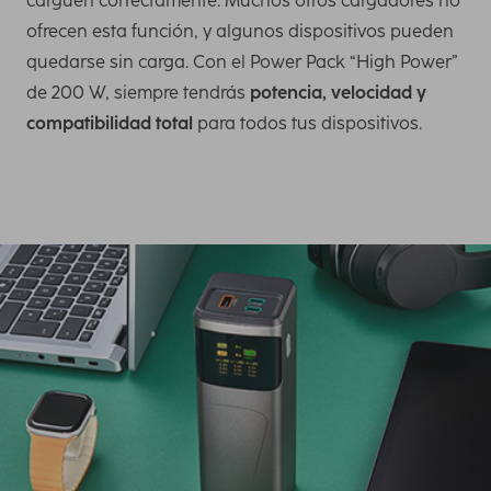
carguen correctamente. Muchos otros cargadores no
ofrecen esta función, y algunos dispositivos pueden
quedarse sin carga. Con el Power Pack “High Power”
de 200 W, siempre tendrás
potencia, velocidad y
compatibilidad total
para todos tus dispositivos.