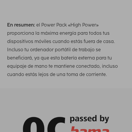
En resumen:
el Power Pack «High Power»
proporciona la máxima energía para todos tus
dispositivos móviles cuando estás fuera de casa.
Incluso tu ordenador portátil de trabajo se
beneficiará, ya que esta batería externa para tu
equipaje de mano te mantiene conectado, incluso
cuando estás lejos de una toma de corriente.