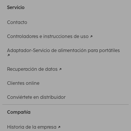
Servicio
Contacto
Controladores e instrucciones de uso
Adaptador-Servicio de alimentación para portátiles
Recuperación de datos
Clientes online
Conviértete en distribuidor
Compañía
Historia de la empresa