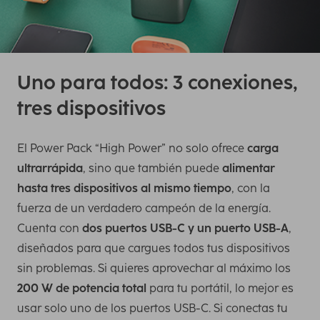
Uno para todos: 3 conexiones,
tres dispositivos
El Power Pack “High Power” no solo ofrece
carga
ultrarrápida
, sino que también puede
alimentar
hasta tres dispositivos al mismo tiempo
, con la
fuerza de un verdadero campeón de la energía.
Cuenta con
dos puertos USB-C y un puerto USB-A
,
diseñados para que cargues todos tus dispositivos
sin problemas. Si quieres aprovechar al máximo los
200 W de potencia total
para tu portátil, lo mejor es
usar solo uno de los puertos USB-C. Si conectas tu