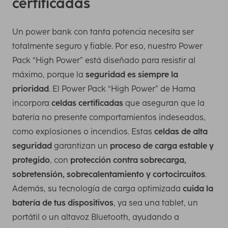
certificadas
Un power bank con tanta potencia necesita ser
totalmente seguro y fiable. Por eso, nuestro Power
Pack “High Power” está diseñado para resistir al
máximo, porque la
seguridad es siempre la
prioridad
. El Power Pack “High Power” de Hama
incorpora
celdas certificadas
que aseguran que la
batería no presente comportamientos indeseados,
como explosiones o incendios. Estas
celdas de alta
seguridad
garantizan un
proceso de carga estable y
protegido
, con
protección contra sobrecarga,
sobretensión, sobrecalentamiento y cortocircuitos
.
Además, su tecnología de carga optimizada
cuida la
batería de tus dispositivos
, ya sea una tablet, un
portátil o un altavoz Bluetooth, ayudando a