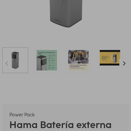
Power Pack
Hama
Batería externa