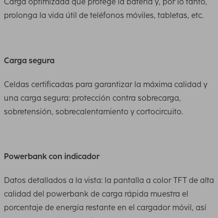
Carga optimizada que protege la batería y, por lo tanto,
prolonga la vida útil de teléfonos móviles, tabletas, etc.
Carga segura
Celdas certificadas para garantizar la máxima calidad y
una carga segura: protección contra sobrecarga,
sobretensión, sobrecalentamiento y cortocircuito.
Powerbank con indicador
Datos detallados a la vista: la pantalla a color TFT de alta
calidad del powerbank de carga rápida muestra el
porcentaje de energía restante en el cargador móvil, así