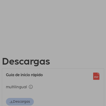
Descargas
Guía de inicio rápido
multilingual
Descargas