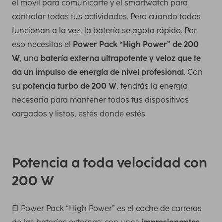
el móvil para comunicarte y el smartwatch para
controlar todas tus actividades. Pero cuando todos
funcionan a la vez, la batería se agota rápido. Por
eso necesitas el
Power Pack “High Power” de 200
W
, una
batería externa ultrapotente y veloz que te
da un impulso de energía de nivel profesional
. Con
su
potencia turbo de 200 W
, tendrás la energía
necesaria para mantener todos tus dispositivos
cargados y listos, estés donde estés.
Potencia a toda velocidad con
200 W
El Power Pack “High Power” es el coche de carreras