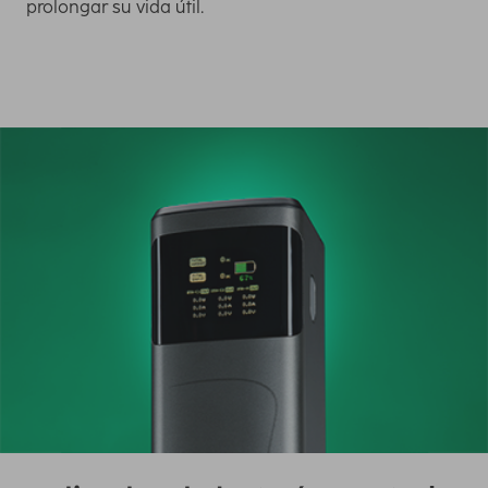
prolongar su vida útil.