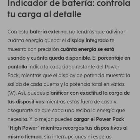
Indicador de batería: controla
tu carga al detalle
Con esta
batería externa
, no tendrás que adivinar
cuánta energía queda: el
display integrado
te
muestra con precisión
cuánta energía se está
usando y cuánta queda disponible
. El
porcentaje en
pantalla
indica la capacidad restante del Power
Pack, mientras que el display de potencia muestra la
salida de cada puerto y la potencia total en vatios
(W). Así, puedes
planificar con exactitud la carga de
tus dispositivos
mientras estás fuera de casa y
asegurarte de que cada uno reciba la energía que
necesita. Y lo mejor: puedes
cargar el Power Pack
“High Power” mientras recargas tus dispositivos al
mismo tiempo
, sin interrupciones ni esperas.