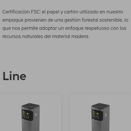
Certificación FSC: el papel y cartón utilizado en nuestro
empaque provienen de una gestión forestal sostenible, lo
que nos permite adoptar un enfoque respetuoso con los
recursos naturales del material madera.
Line