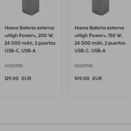
Hama Batería externa
Hama Batería externa
«High Power», 200 W,
«High Power», 150 W,
24 000 mAh, 2 puertos
24 000 mAh, 2 puertos
USB-C, USB-A
USB-C, USB-A
00201743
00201742
129,00
EUR
109,00
EUR