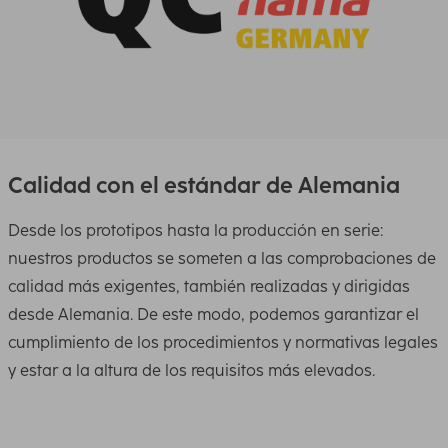
Calidad con el estándar de Alemania
Desde los prototipos hasta la producción en serie:
nuestros productos se someten a las comprobaciones de
calidad más exigentes, también realizadas y dirigidas
desde Alemania. De este modo, podemos garantizar el
cumplimiento de los procedimientos y normativas legales
y estar a la altura de los requisitos más elevados.