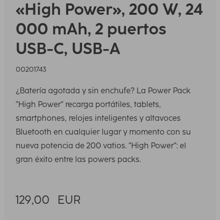
«High Power», 200 W, 24
000 mAh, 2 puertos
USB-C, USB-A
00201743
¿Batería agotada y sin enchufe? La Power Pack
"High Power" recarga portátiles, tablets,
smartphones, relojes inteligentes y altavoces
Bluetooth en cualquier lugar y momento con su
nueva potencia de 200 vatios. "High Power": el
gran éxito entre las powers packs.
129,00
EUR