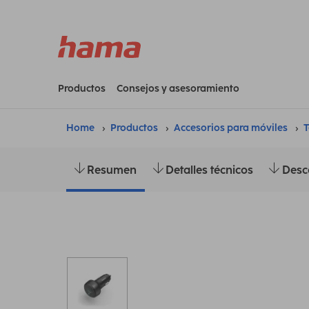
Productos
Consejos y asesoramiento
Home
Productos
Accesorios para móviles
T
Resumen
Detalles técnicos
Desc