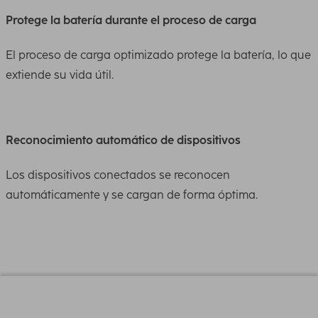
Protege la batería durante el proceso de carga
El proceso de carga optimizado protege la batería, lo que
extiende su vida útil.
Reconocimiento automático de dispositivos
Los dispositivos conectados se reconocen
automáticamente y se cargan de forma óptima.