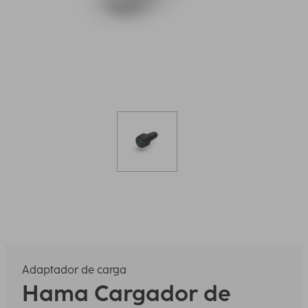
Adaptador de carga
Hama
Cargador de