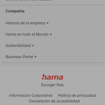
Compañía
Historia de la empresa
Hama en todo el Mundo
Sostenibilidad
Business-Portal
Escoger Pais
Información Corporativa
Política de privacidad
Declaración de accesibilidad