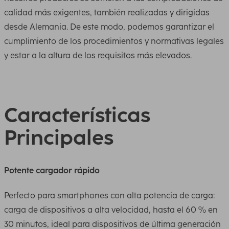
calidad más exigentes, también realizadas y dirigidas
desde Alemania. De este modo, podemos garantizar el
cumplimiento de los procedimientos y normativas legales
y estar a la altura de los requisitos más elevados.
Características
Principales
Potente cargador rápido
Perfecto para smartphones con alta potencia de carga:
carga de dispositivos a alta velocidad, hasta el 60 % en
30 minutos, ideal para dispositivos de última generación