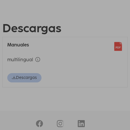
Descargas
Manuales
multilingual
Descargas