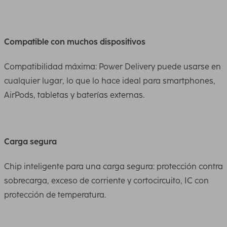
Compatible con muchos dispositivos
Compatibilidad máxima: Power Delivery puede usarse en
cualquier lugar, lo que lo hace ideal para smartphones,
AirPods, tabletas y baterías externas.
Carga segura
Chip inteligente para una carga segura: protección contra
sobrecarga, exceso de corriente y cortocircuito, IC con
protección de temperatura.