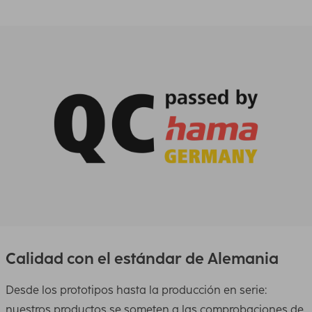
Calidad con el estándar de Alemania
Desde los prototipos hasta la producción en serie:
nuestros productos se someten a las comprobaciones de