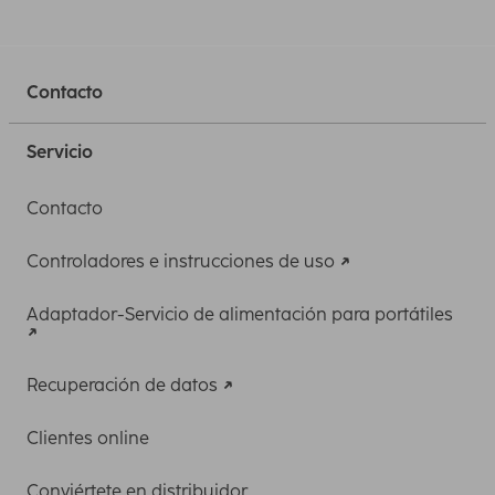
Contacto
Servicio
Contacto
Controladores e instrucciones de uso
Adaptador-Servicio de alimentación para portátiles
Recuperación de datos
Clientes online
Conviértete en distribuidor