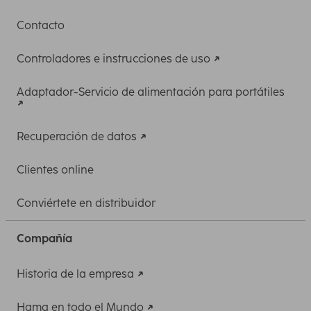
Contacto
Controladores e instrucciones de uso
Adaptador-Servicio de alimentación para portátiles
Recuperación de datos
Clientes online
Conviértete en distribuidor
Compañía
Historia de la empresa
Hama en todo el Mundo