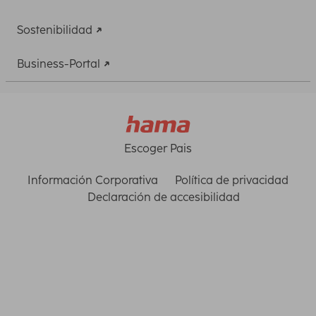
Sostenibilidad
Business-Portal
Escoger Pais
Información Corporativa
Política de privacidad
Declaración de accesibilidad