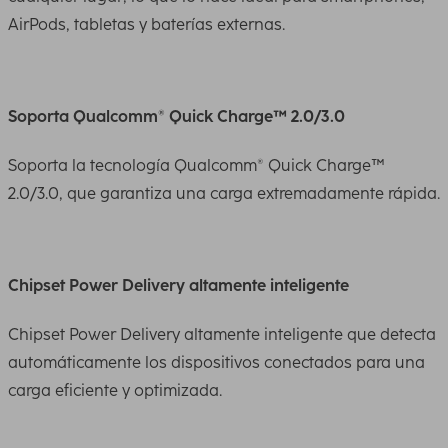
AirPods, tabletas y baterías externas.
Soporta Qualcomm® Quick Charge™ 2.0/3.0
Soporta la tecnología Qualcomm® Quick Charge™
2.0/3.0, que garantiza una carga extremadamente rápida.
Chipset Power Delivery altamente inteligente
Chipset Power Delivery altamente inteligente que detecta
automáticamente los dispositivos conectados para una
carga eficiente y optimizada.