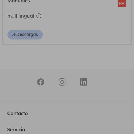
Manuales
multilingual
Descargas
Contacto
Servicio