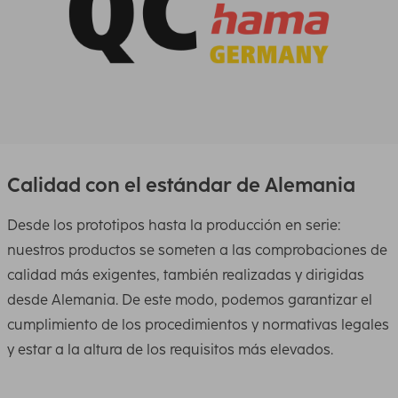
Calidad con el estándar de Alemania
Desde los prototipos hasta la producción en serie:
nuestros productos se someten a las comprobaciones de
calidad más exigentes, también realizadas y dirigidas
desde Alemania. De este modo, podemos garantizar el
cumplimiento de los procedimientos y normativas legales
y estar a la altura de los requisitos más elevados.