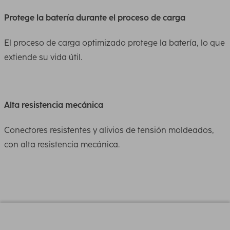
Protege la batería durante el proceso de carga
El proceso de carga optimizado protege la batería, lo que
extiende su vida útil.
Alta resistencia mecánica
Conectores resistentes y alivios de tensión moldeados,
con alta resistencia mecánica.