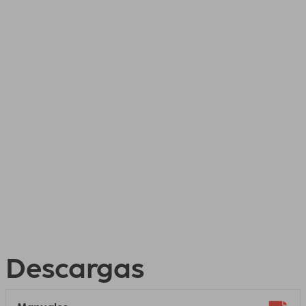
Descargas