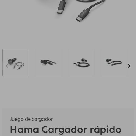
Juego de cargador
Hama
Cargador rápido