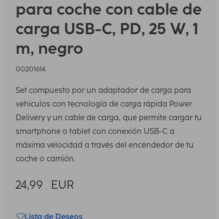
para coche con cable de
carga USB-C, PD, 25 W, 1
m, negro
00201614
Set compuesto por un adaptador de carga para
vehículos con tecnología de carga rápida Power
Delivery y un cable de carga, que permite cargar tu
smartphone o tablet con conexión USB-C a
máxima velocidad a través del encendedor de tu
coche o camión.
24,99
EUR
Lista de Deseos