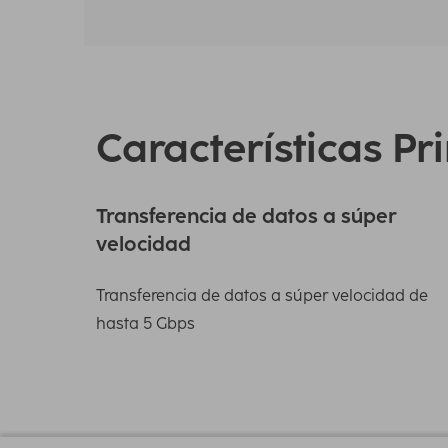
Características Pr
Transferencia de datos a súper
velocidad
Transferencia de datos a súper velocidad de
hasta 5 Gbps