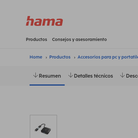
Productos
Consejos y asesoramiento
Home
Productos
Accesorios para pc y portatil
Resumen
Detalles técnicos
Desc