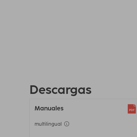
Descargas
Manuales
multilingual