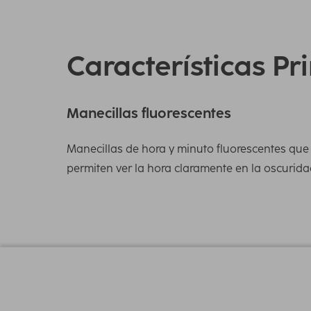
Características Pr
Manecillas fluorescentes
Manecillas de hora y minuto fluorescentes que
permiten ver la hora claramente en la oscurida