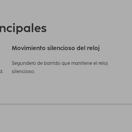
incipales
Movimiento silencioso del reloj
Segundero de barrido que mantiene el reloj
d.
silencioso.