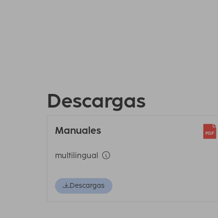
Descargas
Manuales
multilingual
Descargas