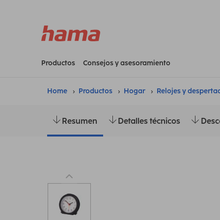
Productos
Consejos y asesoramiento
Home
Productos
Hogar
Relojes y desperta
Resumen
Detalles técnicos
Desc