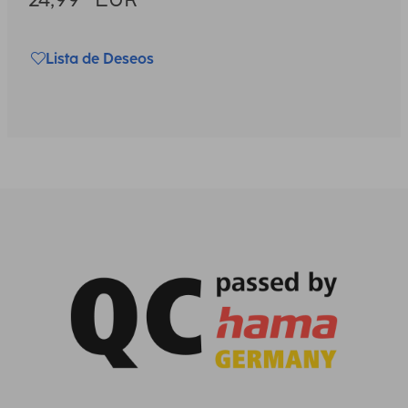
Lista de Deseos