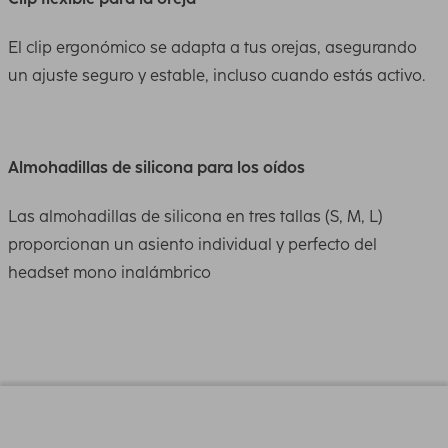
El clip ergonómico se adapta a tus orejas, asegurando
un ajuste seguro y estable, incluso cuando estás activo.
Almohadillas de silicona para los oídos
Las almohadillas de silicona en tres tallas (S, M, L)
proporcionan un asiento individual y perfecto del
headset mono inalámbrico