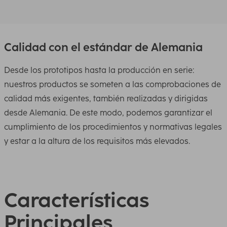
Calidad con el estándar de Alemania
Desde los prototipos hasta la producción en serie:
nuestros productos se someten a las comprobaciones de
calidad más exigentes, también realizadas y dirigidas
desde Alemania. De este modo, podemos garantizar el
cumplimiento de los procedimientos y normativas legales
y estar a la altura de los requisitos más elevados.
Características
Principales