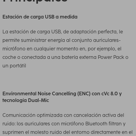
Estación de carga USB a medida
La estación de carga USB, de adaptación perfecta, le
permite suministrar energía al conjunto auriculares-
micrófono en cualquier momento en, por ejemplo, el
coche o conectada a una batería externa Power Pack o
un portátil
Environmental Noise Cancelling (ENC) con cVc 8.0 y
tecnología Dual-Mic
Comunicación optimizada con cancelación activa del
ruido: los auriculares con micrófono Bluetooth filtran y
suprimen el molesto ruido del entorno directamente en el