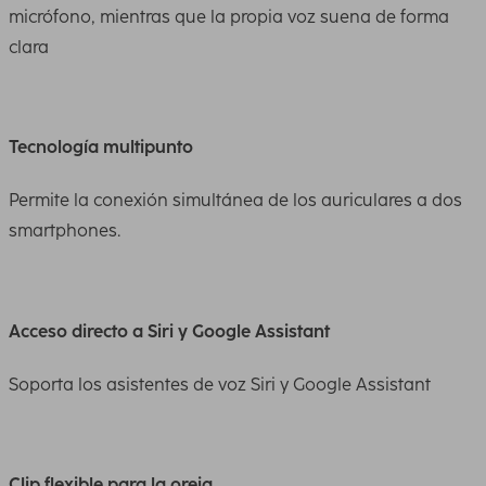
micrófono, mientras que la propia voz suena de forma
clara
Tecnología multipunto
Permite la conexión simultánea de los auriculares a dos
smartphones.
Acceso directo a Siri y Google Assistant
Soporta los asistentes de voz Siri y Google Assistant
Clip flexible para la oreja