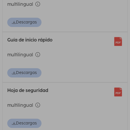
multilingual
Descargas
Guía de inicio rápido
multilingual
Descargas
Hoja de seguridad
multilingual
Descargas