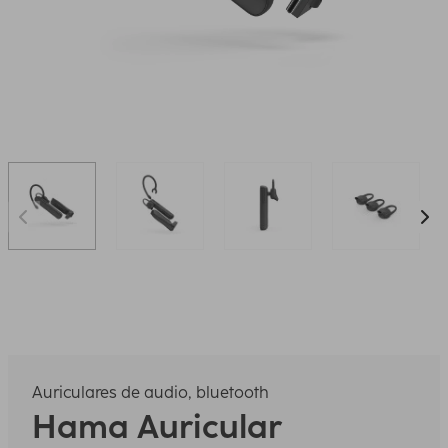
Auriculares de audio, bluetooth
Hama
Auricular