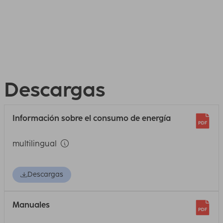
Descargas
Información sobre el consumo de energía
multilingual
Descargas
Manuales