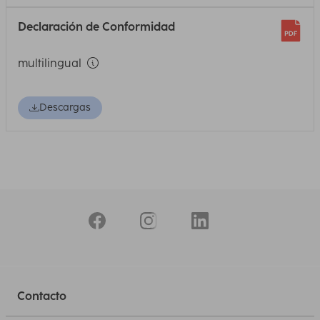
Declaración de Conformidad
multilingual
Descargas
Contacto