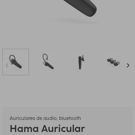
Auriculares de audio, bluetooth
Hama
Auricular