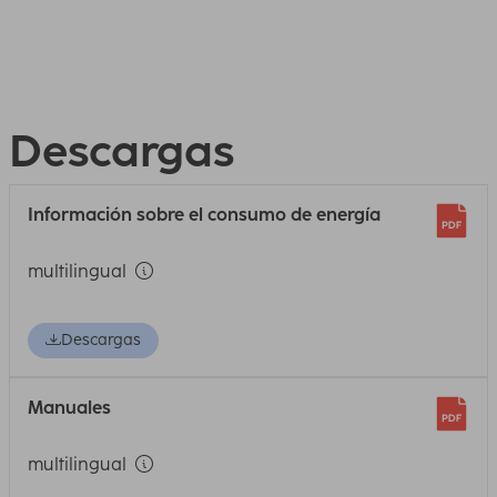
Descargas
Información sobre el consumo de energía
multilingual
Descargas
Manuales
multilingual