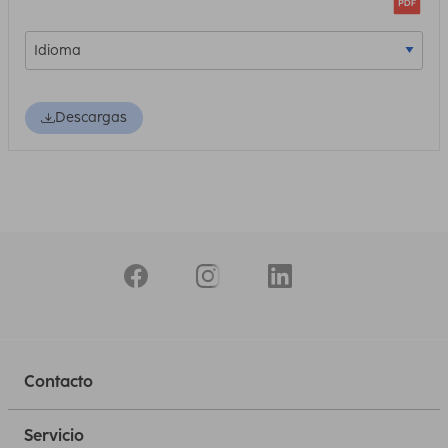
Descargas
Contacto
Servicio