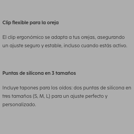
Clip flexible para la oreja
El clip ergonómico se adapta a tus orejas, asegurando
un ajuste seguro y estable, incluso cuando estás activo.
Puntas de silicona en 3 tamaños
Incluye tapones para los oídos: dos puntas de silicona en
tres tamaños (S, M, L) para un ajuste perfecto y
personalizado.