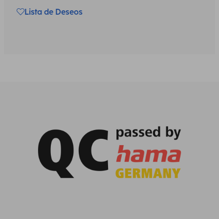
Lista de Deseos