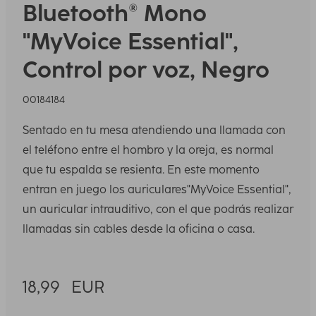
Bluetooth® Mono
"MyVoice Essential",
Control por voz, Negro
00184184
Sentado en tu mesa atendiendo una llamada con
el teléfono entre el hombro y la oreja, es normal
que tu espalda se resienta. En este momento
entran en juego los auriculares"MyVoice Essential",
un auricular intrauditivo, con el que podrás realizar
llamadas sin cables desde la oficina o casa.
18,99
EUR