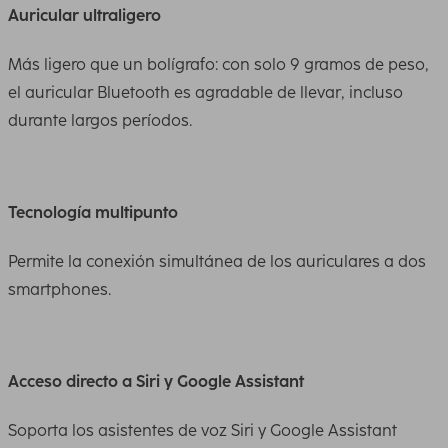
Auricular ultraligero
Más ligero que un bolígrafo: con solo 9 gramos de peso,
el auricular Bluetooth es agradable de llevar, incluso
durante largos períodos.
Tecnología multipunto
Permite la conexión simultánea de los auriculares a dos
smartphones.
Acceso directo a Siri y Google Assistant
Soporta los asistentes de voz Siri y Google Assistant