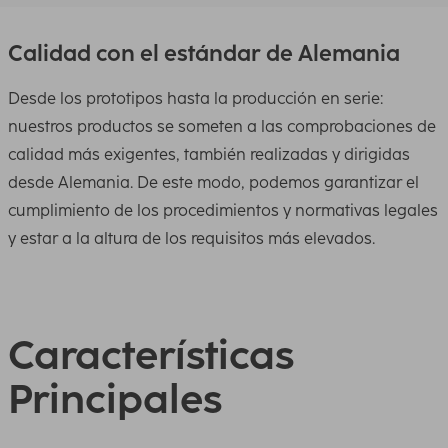
Calidad con el estándar de Alemania
Desde los prototipos hasta la producción en serie:
nuestros productos se someten a las comprobaciones de
calidad más exigentes, también realizadas y dirigidas
desde Alemania. De este modo, podemos garantizar el
cumplimiento de los procedimientos y normativas legales
y estar a la altura de los requisitos más elevados.
Características
Principales