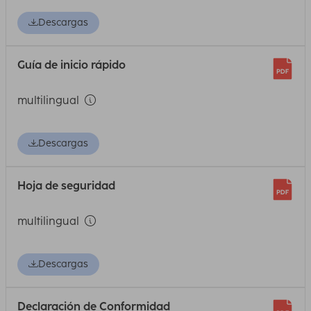
Descargas
Guía de inicio rápido
multilingual
Descargas
Hoja de seguridad
multilingual
Descargas
Declaración de Conformidad