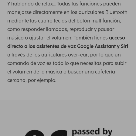
Y hablando de relax... Todas las funciones pueden
manejarse directamente en los auriculares Bluetooth
mediante las cuatro teclas del botón multifunción,
como responder llamadas, reproducir y pausar
música o ajustar el volumen. También tienes
acceso
directo a los asistentes de voz Google Assistant y Siri
a través de los auriculares over-ear, por lo que un
comando de voz es todo lo que necesitas para subir
el volumen de la música o buscar una cafetería
cercana, por ejemplo.