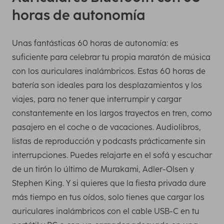
horas de autonomía
Unas fantásticas 60 horas de autonomía: es
suficiente para celebrar tu propia maratón de música
con los auriculares inalámbricos. Estas 60 horas de
batería son ideales para los desplazamientos y los
viajes, para no tener que interrumpir y cargar
constantemente en los largos trayectos en tren, como
pasajero en el coche o de vacaciones. Audiolibros,
listas de reproducción y podcasts prácticamente sin
interrupciones. Puedes relajarte en el sofá y escuchar
de un tirón lo último de Murakami, Adler-Olsen y
Stephen King. Y si quieres que la fiesta privada dure
más tiempo en tus oídos, solo tienes que cargar los
auriculares inalámbricos con el cable USB-C en tu