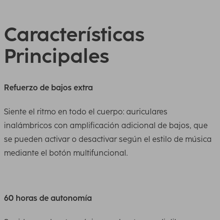
Características
Principales
Refuerzo de bajos extra
Siente el ritmo en todo el cuerpo: auriculares
inalámbricos con amplificación adicional de bajos, que
se pueden activar o desactivar según el estilo de música
mediante el botón multifuncional.
60 horas de autonomía