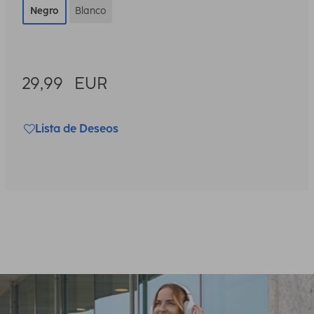
Negro
Blanco
29,99
EUR
Lista de Deseos