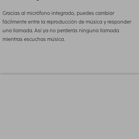
Gracias al micrófono integrado, puedes cambiar
fácilmente entre la reproducción de música y responder
una llamada. Así ya no perderás ninguna llamada
mientras escuchas música.
Power supply information