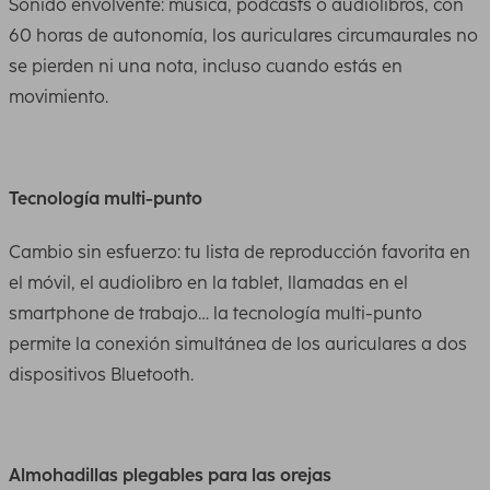
Sonido envolvente: música, podcasts o audiolibros, con
60 horas de autonomía, los auriculares circumaurales no
se pierden ni una nota, incluso cuando estás en
movimiento.
Tecnología multi-punto
Cambio sin esfuerzo: tu lista de reproducción favorita en
el móvil, el audiolibro en la tablet, llamadas en el
smartphone de trabajo… la tecnología multi-punto
permite la conexión simultánea de los auriculares a dos
dispositivos Bluetooth.
Almohadillas plegables para las orejas