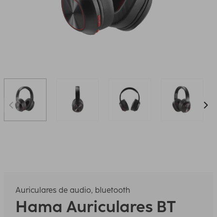
Auriculares de audio, bluetooth
Hama
Auriculares BT