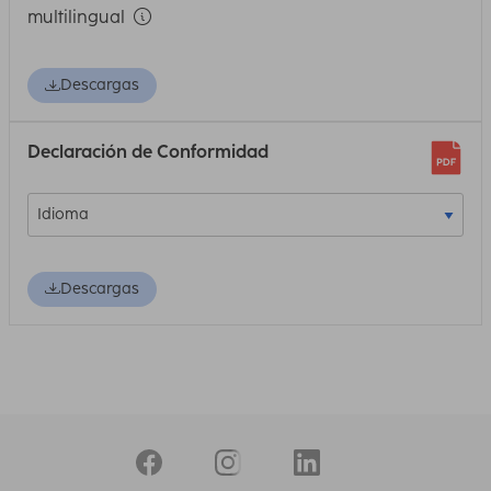
multilingual
Descargas
Declaración de Conformidad
Descargas