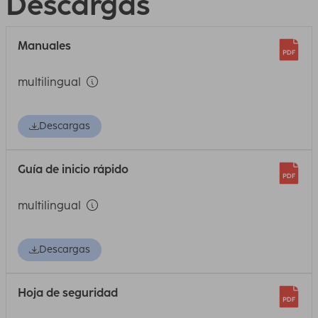
Descargas
Manuales
multilingual
Descargas
Guía de inicio rápido
multilingual
Descargas
Hoja de seguridad