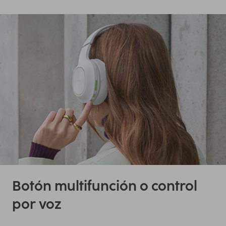
Botón multifunción o control
por voz