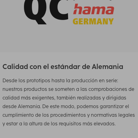
Calidad con el estándar de Alemania
Desde los prototipos hasta la producción en serie:
nuestros productos se someten a las comprobaciones de
calidad más exigentes, también realizadas y dirigidas
desde Alemania. De este modo, podemos garantizar el
cumplimiento de los procedimientos y normativas legales
y estar a la altura de los requisitos más elevados.