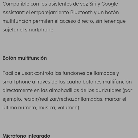
Compatible con los asistentes de voz Siri y Google
Assistant: el emparejamiento Bluetooth y un botón
multifunción permiten el acceso directo, sin tener que
sujetar el smartphone
Botón multifunción
Fácil de usar: controla las funciones de llamadas y
smartphone a través de los cuatro botones multifunción
directamente en las almohadillas de los auriculares (por
ejemplo, recibir/realizar/rechazar llamadas, marcar el
último número, música, volumen).
Micrófono integrado