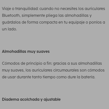
Viaje o tranquilidad: cuando no necesites los auriculares
Bluetooth, simplemente pliega las almohadillas y
guárdalos de forma compacta en tu equipaje o ponlos a
un lado.
Almohadillas muy suaves
Cómodos de principio a fin: gracias a sus almohadillas
muy suaves, los auriculares circumaurales son cómodos
de usar durante tanto tiempo como dure la batería.
Diadema acolchada y ajustable