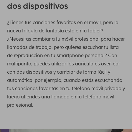
dos dispositivos
¿Tienes tus canciones favoritas en el móvil, pero la
nueva trilogía de fantasía está en tu tablet?
¿Necesitas cambiar a tu móvil profesional para hacer
llamadas de trabajo, pero quieres escuchar tu lista
de reproducción en tu smartphone personal? Con
multipunto, puedes utilizar los auriculares over-ear
con dos dispositivos y cambiar de forma fácil y
automática, por ejemplo, cuando estás escuchando
tus canciones favoritas en tu teléfono móvil privado y
luego atiendes una llamada en tu teléfono móvil
profesional.