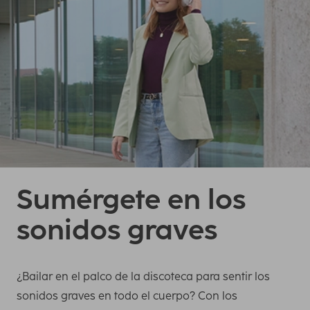
Sumérgete en los
sonidos graves
¿Bailar en el palco de la discoteca para sentir los
sonidos graves en todo el cuerpo? Con los