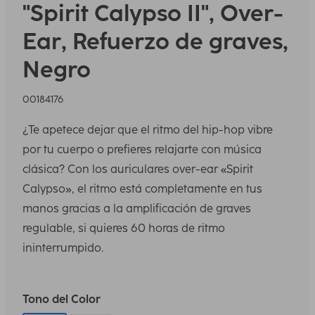
"Spirit Calypso II", Over-
Ear, Refuerzo de graves,
Negro
00184176
¿Te apetece dejar que el ritmo del hip-hop vibre
por tu cuerpo o prefieres relajarte con música
clásica? Con los auriculares over-ear «Spirit
Calypso», el ritmo está completamente en tus
manos gracias a la amplificación de graves
regulable, si quieres 60 horas de ritmo
ininterrumpido.
Tono del Color