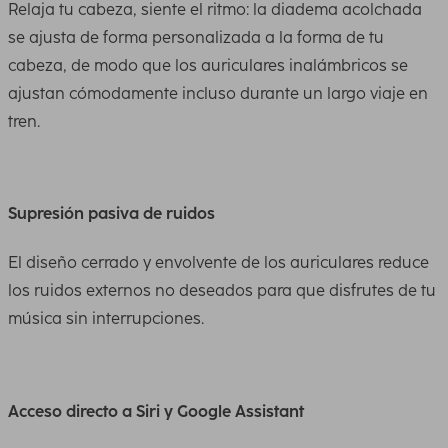
Relaja tu cabeza, siente el ritmo: la diadema acolchada
se ajusta de forma personalizada a la forma de tu
cabeza, de modo que los auriculares inalámbricos se
ajustan cómodamente incluso durante un largo viaje en
tren.
Supresión pasiva de ruidos
El diseño cerrado y envolvente de los auriculares reduce
los ruidos externos no deseados para que disfrutes de tu
música sin interrupciones.
Acceso directo a Siri y Google Assistant