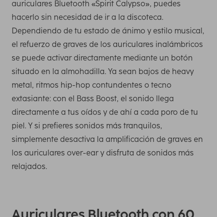
auriculares Bluetooth «Spirit Calypso», puedes
hacerlo sin necesidad de ir a la discoteca.
Dependiendo de tu estado de ánimo y estilo musical,
el refuerzo de graves de los auriculares inalámbricos
se puede activar directamente mediante un botón
situado en la almohadilla. Ya sean bajos de heavy
metal, ritmos hip-hop contundentes o tecno
extasiante: con el Bass Boost, el sonido llega
directamente a tus oídos y de ahí a cada poro de tu
piel. Y si prefieres sonidos más tranquilos,
simplemente desactiva la amplificación de graves en
los auriculares over-ear y disfruta de sonidos más
relajados.
Auriculares Bluetooth con 60