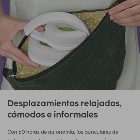
Desplazamientos relajados,
cómodos e informales
Con 60 horas de autonomía, los auriculares de