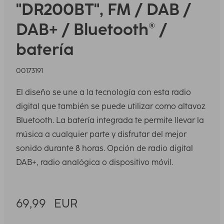
"DR200BT", FM / DAB /
DAB+ / Bluetooth® /
batería
00173191
El diseño se une a la tecnología con esta radio
digital que también se puede utilizar como altavoz
Bluetooth. La batería integrada te permite llevar la
música a cualquier parte y disfrutar del mejor
sonido durante 8 horas. Opción de radio digital
DAB+, radio analógica o dispositivo móvil.
69,99
EUR