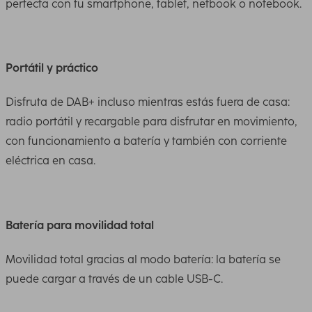
perfecta con tu smartphone, tablet, netbook o notebook.
Portátil y práctico
Disfruta de DAB+ incluso mientras estás fuera de casa:
radio portátil y recargable para disfrutar en movimiento,
con funcionamiento a batería y también con corriente
eléctrica en casa.
Batería para movilidad total
Movilidad total gracias al modo batería: la batería se
puede cargar a través de un cable USB-C.