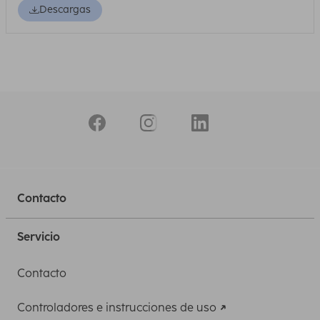
Descargas
Contacto
Servicio
Contacto
Controladores e instrucciones de uso