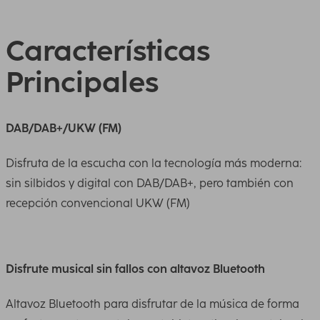
Características
Principales
DAB/DAB+/UKW (FM)
Disfruta de la escucha con la tecnología más moderna:
sin silbidos y digital con DAB/DAB+, pero también con
recepción convencional UKW (FM)
Disfrute musical sin fallos con altavoz Bluetooth
Altavoz Bluetooth para disfrutar de la música de forma