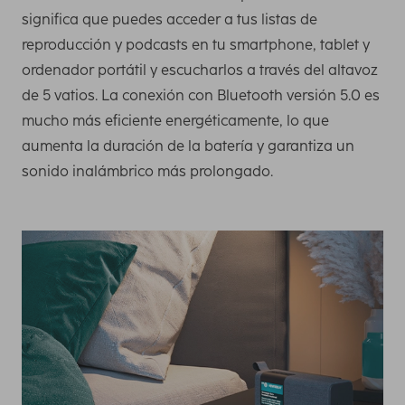
significa que puedes acceder a tus listas de
reproducción y podcasts en tu smartphone, tablet y
ordenador portátil y escucharlos a través del altavoz
de 5 vatios. La conexión con Bluetooth versión 5.0 es
mucho más eficiente energéticamente, lo que
aumenta la duración de la batería y garantiza un
sonido inalámbrico más prolongado.