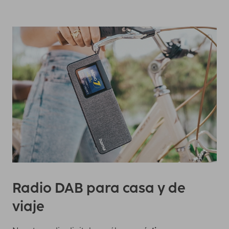
Radio DAB para casa y de
viaje