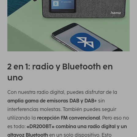
2 en 1: radio y Bluetooth en
uno
Con nuestra radio digital, puedes disfrutar de la
amplia gama de emisoras DAB y DAB+
sin
interferencias molestas. También puedes seguir
utilizando la
recepción FM convencional
. Pero eso no
es todo:
«DR200BT» combina una radio digital y un
altavoz Bluetooth
en un solo dispositivo. Esto