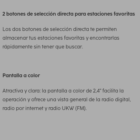
2 botones de selección directa para estaciones favoritas
Los dos botones de selección directa te permiten
almacenar tus estaciones favoritas y encontrarlas
rápidamente sin tener que buscar.
Pantalla a color
Atractiva y clara: la pantalla a color de 2,4" facilita la
operación y ofrece una vista general de la radio digital,
radio por internet y radio UKW (FM).