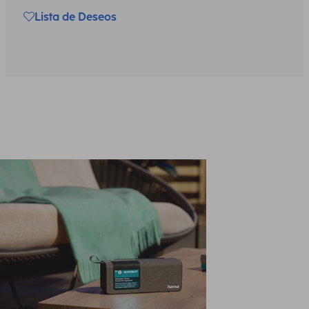
Lista de Deseos