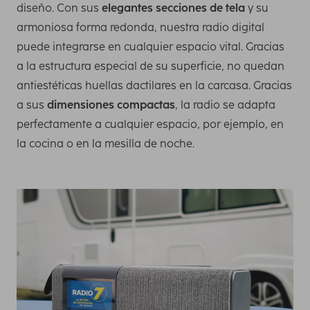
diseño. Con sus
elegantes secciones de tela
y su
armoniosa forma redonda, nuestra radio digital
puede integrarse en cualquier espacio vital. Gracias
a la estructura especial de su superficie, no quedan
antiestéticas huellas dactilares en la carcasa. Gracias
a sus
dimensiones compactas
, la radio se adapta
perfectamente a cualquier espacio, por ejemplo, en
la cocina o en la mesilla de noche.