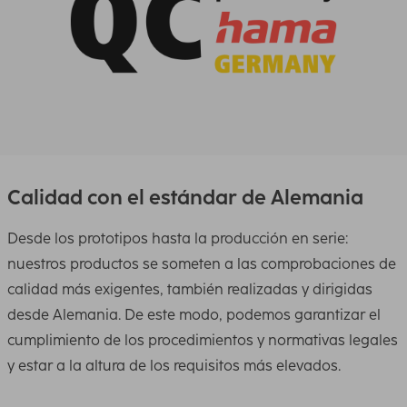
Calidad con el estándar de Alemania
Desde los prototipos hasta la producción en serie:
nuestros productos se someten a las comprobaciones de
calidad más exigentes, también realizadas y dirigidas
desde Alemania. De este modo, podemos garantizar el
cumplimiento de los procedimientos y normativas legales
y estar a la altura de los requisitos más elevados.