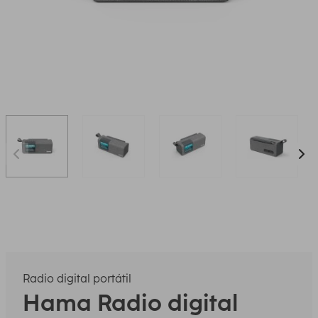
Radio digital portátil
Hama
Radio digital