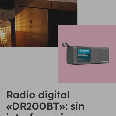
Radio digital
«DR200BT»: sin