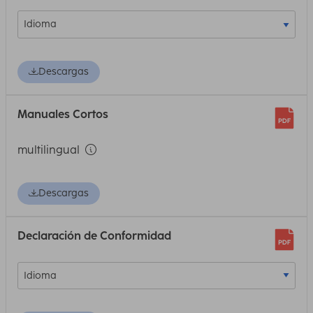
Descargas
Manuales Cortos
multilingual
Descargas
Declaración de Conformidad