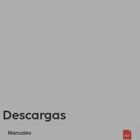
Descargas
Manuales