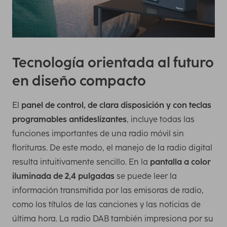
Tecnología orientada al futuro
en diseño compacto
El
panel de control, de clara disposición y con teclas
programables antideslizantes
, incluye todas las
funciones importantes de una radio móvil sin
florituras. De este modo, el manejo de la radio digital
resulta intuitivamente sencillo. En la
pantalla a color
iluminada de 2,4 pulgadas
se puede leer la
información transmitida por las emisoras de radio,
como los títulos de las canciones y las noticias de
última hora. La radio DAB también impresiona por su