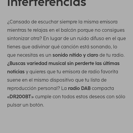
interferencias
¿Cansado de escuchar siempre la misma emisora
mientras te relajas en el balcón porque no consigues
sintonizar otra? En lugar de un ruido difuso en el que
tienes que adivinar qué canción está sonando, lo
que necesitas es un
sonido nítido y claro
de tu radio.
¿Buscas variedad musical sin perderte las últimas
noticias
y quieres que tu emisora de radio favorita
suene en el mismo dispositivo que tu lista de
reproducción personal? La
radio DAB
compacta
«
DR200BT
» cumple con todos estos deseos con sólo
pulsar un botón.