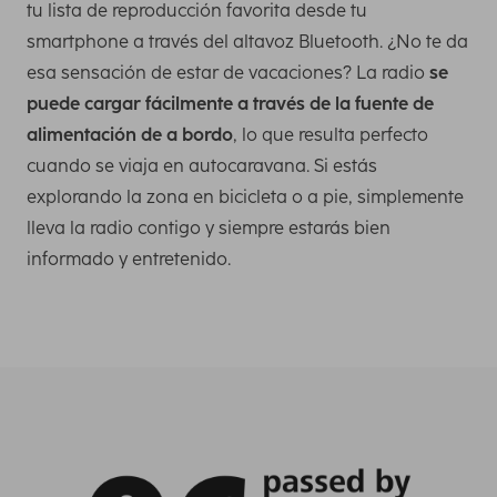
tu lista de reproducción favorita desde tu
smartphone a través del altavoz Bluetooth. ¿No te da
esa sensación de estar de vacaciones? La radio
se
puede cargar fácilmente a través de la fuente de
alimentación de a bordo
, lo que resulta perfecto
cuando se viaja en autocaravana. Si estás
explorando la zona en bicicleta o a pie, simplemente
lleva la radio contigo y siempre estarás bien
informado y entretenido.