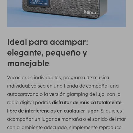
Ideal para acampar:
elegante, pequeño y
manejable
Vacaciones individuales, programa de música
individual: ya sea en una tienda de campaña, una
autocaravana o la versión glamping de lujo, con la
radio digital podrás
disfrutar de música totalmente
libre de interferencias en cualquier lugar
. Si quieres
acompañar un lugar de montaña o el sonido del mar
con el ambiente adecuado, simplemente reproduce