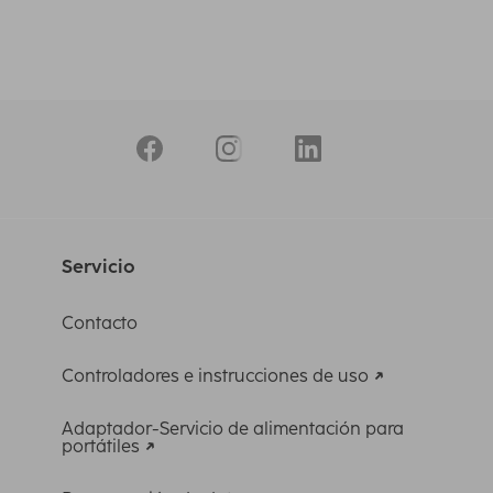
Servicio
Contacto
Controladores e instrucciones de uso
Adaptador-Servicio de alimentación para
portátiles