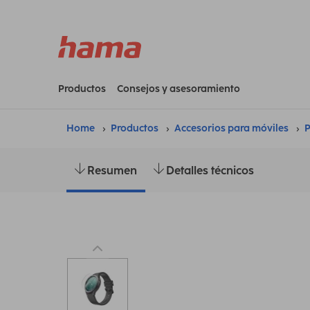
Productos
Consejos y asesoramiento
Home
Productos
Accesorios para móviles
P
Resumen
Detalles técnicos