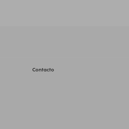
Contacto