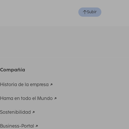
Subir
Compañía
Historia de la empresa
Hama en todo el Mundo
Sostenibilidad
Business-Portal